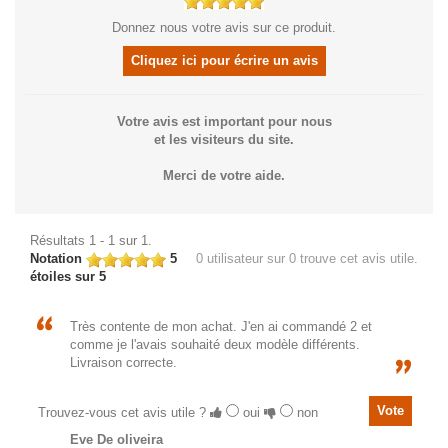
Donnez nous votre avis sur ce produit.
Cliquez ici pour écrire un avis
Votre avis est important pour nous
et les visiteurs du site.
Merci de votre aide.
Résultats 1 - 1 sur 1.
Notation
5
0
utilisateur sur 0 trouve cet avis utile.
étoiles sur 5
Très contente de mon achat. J'en ai commandé 2 et
comme je l'avais souhaité deux modèle différents.
Livraison correcte.
Trouvez-vous cet avis utile ?
oui
non
Eve De oliveira