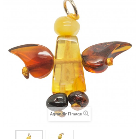
Agrandir l'image