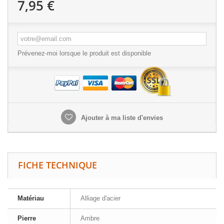
7,95 €
Prévenez-moi lorsque le produit est disponible
Ajouter à ma liste d'envies
FICHE TECHNIQUE
Matériau
Alliage d'acier
Pierre
Ambre