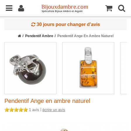
30 jours pour changer d'avis
Pendentif Ambre
Pendentif Ange En Ambre Naturel
Pendentif Ange en ambre naturel
|
1 avis
écrire un avis