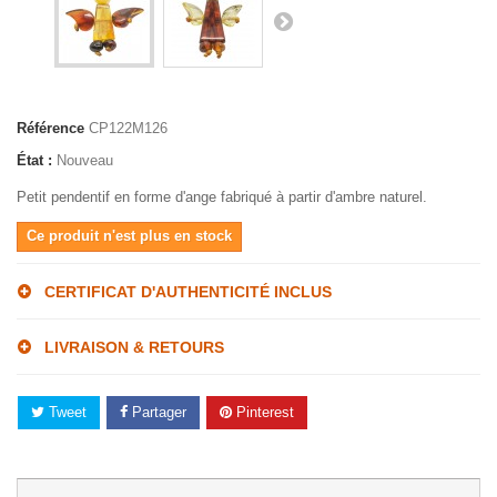
Référence
CP122M126
État :
Nouveau
Petit pendentif en forme d'ange fabriqué à partir d'ambre naturel.
Ce produit n'est plus en stock
CERTIFICAT D'AUTHENTICITÉ INCLUS
LIVRAISON & RETOURS
Tweet
Partager
Pinterest