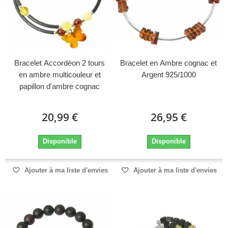
Bracelet Accordéon 2 tours
Bracelet en Ambre cognac et
en ambre multicouleur et
Argent 925/1000
papillon d'ambre cognac
20,99 €
26,95 €
Disponible
Disponible
Ajouter à ma liste d'envies
Ajouter à ma liste d'envies