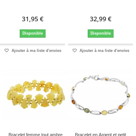
31,95 €
32,99 €
Disponible
Disponible
Ajouter à ma liste d'envies
Ajouter à ma liste d'envies
Bracelet femme tout ambre
Bracelet en Argent et petit