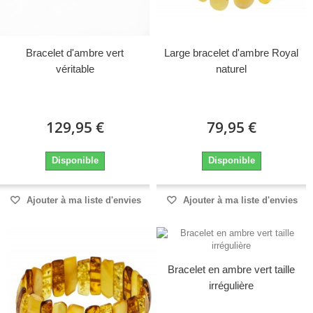
Bracelet d'ambre vert
Large bracelet d'ambre Royal
véritable
naturel
129,95 €
79,95 €
Disponible
Disponible
Ajouter à ma liste d'envies
Ajouter à ma liste d'envies
Bracelet en ambre vert taille
irrégulière