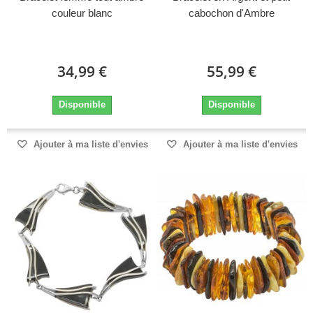
couleur blanc
cabochon d'Ambre
34,99 €
55,99 €
Disponible
Disponible
Ajouter à ma liste d'envies
Ajouter à ma liste d'envies