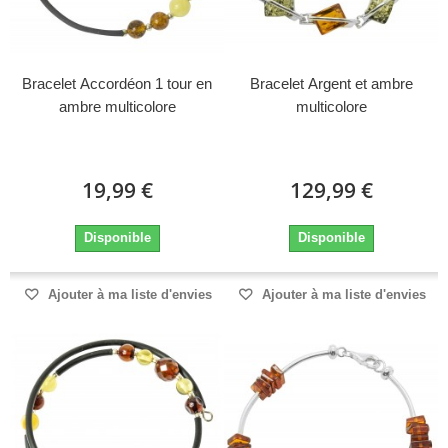
Bracelet Accordéon 1 tour en
Bracelet Argent et ambre
ambre multicolore
multicolore
19,99 €
129,99 €
Disponible
Disponible
Ajouter à ma liste d'envies
Ajouter à ma liste d'envies