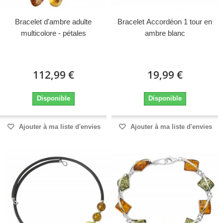
Bracelet d'ambre adulte
Bracelet Accordéon 1 tour en
multicolore - pétales
ambre blanc
112,99 €
19,99 €
Disponible
Disponible
Ajouter à ma liste d'envies
Ajouter à ma liste d'envies