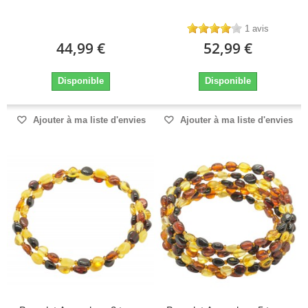
1 avis
44,99 €
52,99 €
Disponible
Disponible
Ajouter à ma liste d'envies
Ajouter à ma liste d'envies