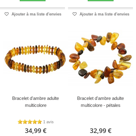
Ajouter à ma liste d'envies
Ajouter à ma liste d'envies
Bracelet d'ambre adulte
Bracelet d'ambre adulte
multicolore
multicolore - pétales
1 avis
34,99 €
32,99 €