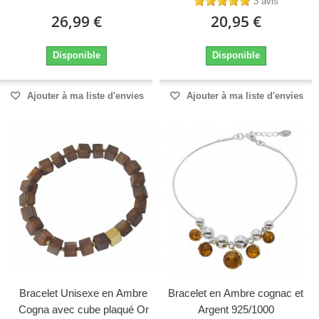
3 avis
26,99 €
20,95 €
Disponible
Disponible
Ajouter à ma liste d'envies
Ajouter à ma liste d'envies
Bracelet Unisexe en Ambre
Bracelet en Ambre cognac et
Cogna avec cube plaqué Or
Argent 925/1000