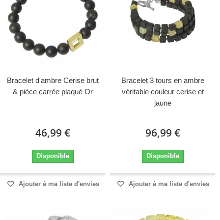
Bracelet d'ambre Cerise brut
Bracelet 3 tours en ambre
& pièce carrée plaqué Or
véritable couleur cerise et
jaune
46,99 €
96,99 €
Disponible
Disponible
Ajouter à ma liste d'envies
Ajouter à ma liste d'envies