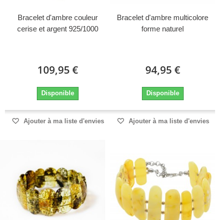
Bracelet d'ambre couleur
Bracelet d'ambre multicolore
cerise et argent 925/1000
forme naturel
109,95 €
94,95 €
Disponible
Disponible
Ajouter à ma liste d'envies
Ajouter à ma liste d'envies