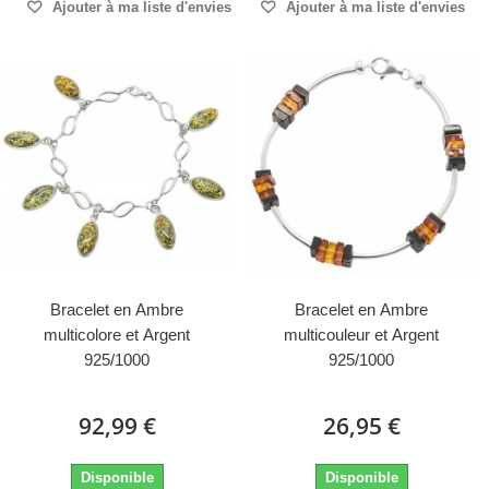
Ajouter à ma liste d'envies
Ajouter à ma liste d'envies
Bracelet en Ambre
Bracelet en Ambre
multicolore et Argent
multicouleur et Argent
925/1000
925/1000
92,99 €
26,95 €
Disponible
Disponible