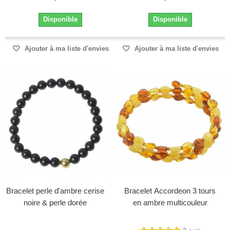
Disponible
Disponible
Ajouter à ma liste d'envies
Ajouter à ma liste d'envies
Bracelet perle d'ambre cerise
Bracelet Accordeon 3 tours
noire & perle dorée
en ambre multicouleur