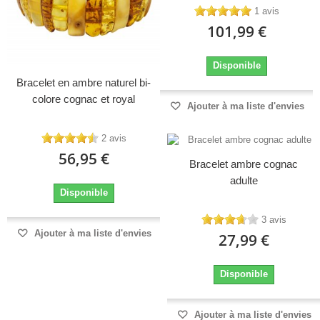
1 avis
101,99 €
Disponible
Bracelet en ambre naturel bi-
colore cognac et royal
Ajouter à ma liste d'envies
2 avis
56,95 €
Bracelet ambre cognac
adulte
Disponible
3 avis
Ajouter à ma liste d'envies
27,99 €
Disponible
Ajouter à ma liste d'envies