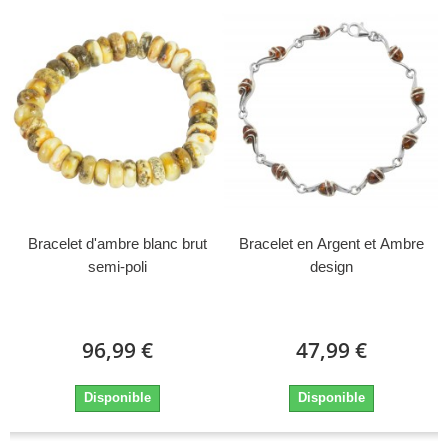
Bracelet d'ambre blanc brut
Bracelet en Argent et Ambre
semi-poli
design
96,99 €
47,99 €
Disponible
Disponible