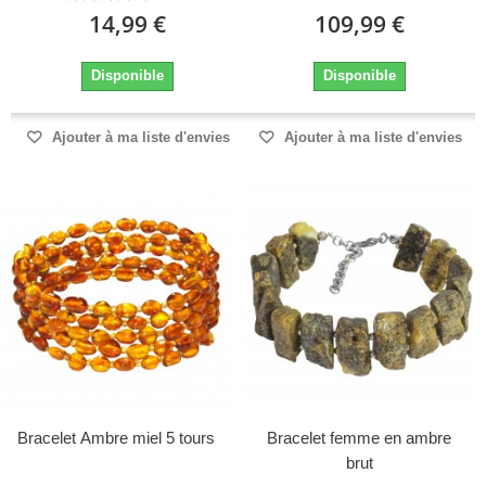
14,99 €
109,99 €
Disponible
Disponible
Ajouter à ma liste d'envies
Ajouter à ma liste d'envies
Bracelet Ambre miel 5 tours
Bracelet femme en ambre
brut