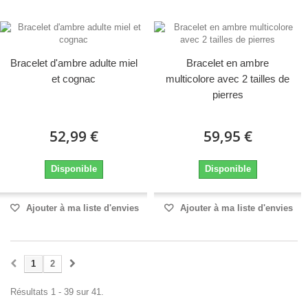
Bracelet d'ambre adulte miel
Bracelet en ambre
et cognac
multicolore avec 2 tailles de
pierres
52,99 €
59,95 €
Disponible
Disponible
Ajouter à ma liste d'envies
Ajouter à ma liste d'envies
1
2
Résultats 1 - 39 sur 41.