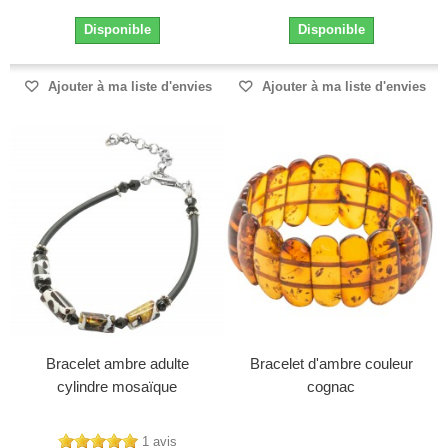
Disponible
Disponible
Ajouter à ma liste d'envies
Ajouter à ma liste d'envies
Bracelet ambre adulte
Bracelet d'ambre couleur
cylindre mosaïque
cognac
1 avis