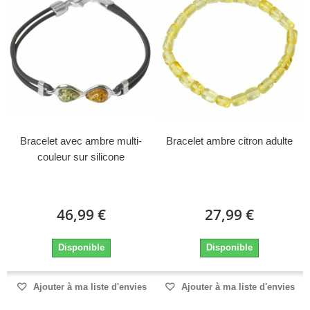
Bracelet avec ambre multi-
Bracelet ambre citron adulte
couleur sur silicone
46,99 €
27,99 €
Disponible
Disponible
Ajouter à ma liste d'envies
Ajouter à ma liste d'envies