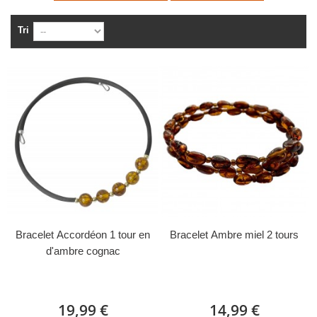
Tri
Bracelet Accordéon 1 tour en
Bracelet Ambre miel 2 tours
d'ambre cognac
19,99 €
14,99 €