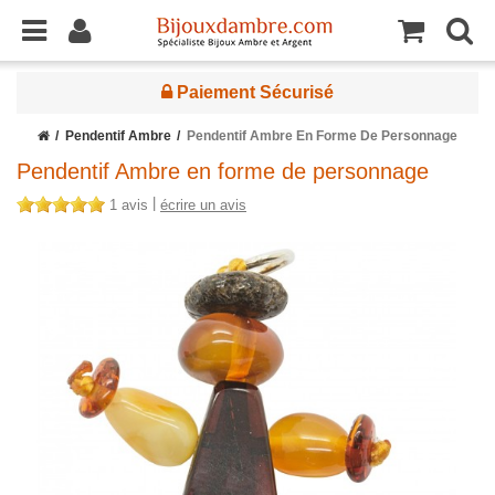
Paiement Sécurisé
Pendentif Ambre
Pendentif Ambre En Forme De Personnage
Pendentif Ambre en forme de personnage
|
1 avis
écrire un avis