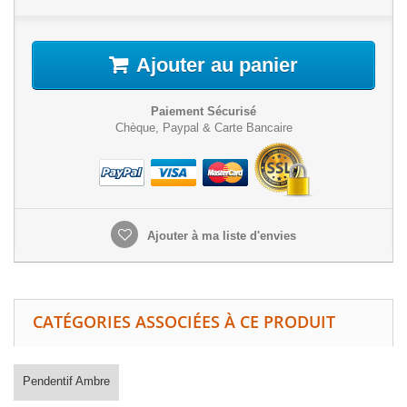
Ajouter au panier
Paiement Sécurisé
Chèque, Paypal & Carte Bancaire
Ajouter à ma liste d'envies
CATÉGORIES ASSOCIÉES À CE PRODUIT
Pendentif Ambre