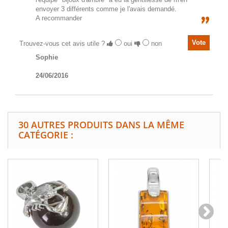
envoyer 3 différents comme je l'avais demandé.
A recommander
Trouvez-vous cet avis utile ?
oui
non
Sophie
24/06/2016
30 AUTRES PRODUITS DANS LA MÊME
CATÉGORIE :