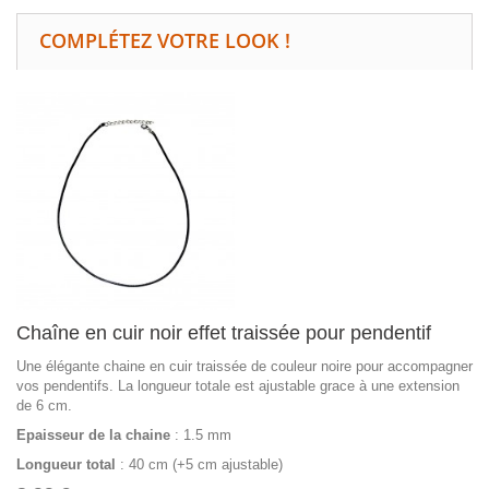
COMPLÉTEZ VOTRE LOOK !
Chaîne en cuir noir effet traissée pour pendentif
Une élégante chaine en cuir traissée de couleur noire pour accompagner
vos pendentifs. La longueur totale est ajustable grace à une extension
de 6 cm.
Epaisseur de la chaine
: 1.5 mm
Longueur total
: 40 cm (+5 cm ajustable)