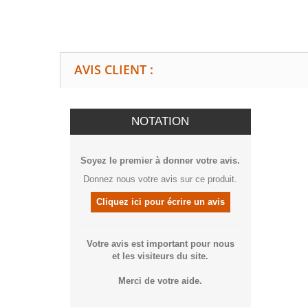
AVIS CLIENT :
NOTATION
Soyez le premier à donner votre avis.
Donnez nous votre avis sur ce produit.
Cliquez ici pour écrire un avis
Votre avis est important pour nous
et les visiteurs du site.
Merci de votre aide.