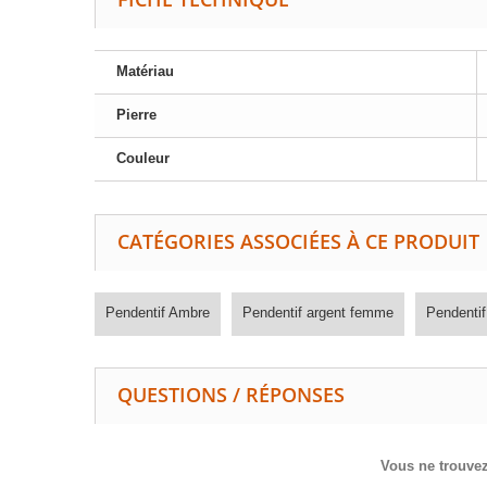
Matériau
Pierre
Couleur
CATÉGORIES ASSOCIÉES À CE PRODUIT
Pendentif Ambre
Pendentif argent femme
Pendentif
QUESTIONS / RÉPONSES
Vous ne trouvez