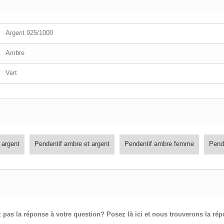
Argent 925/1000
Ambre
Vert
 argent
Pendentif ambre et argent
Pendentif ambre femme
Pend
 pas la réponse à votre question? Posez là ici et nous trouverons la ré