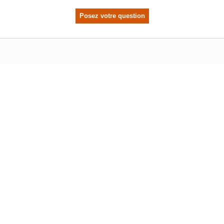
Posez votre question