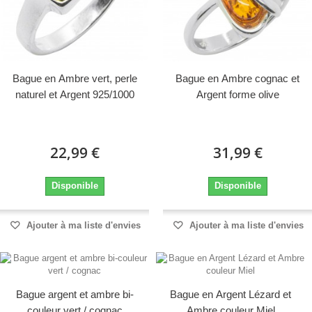
Bague en Ambre vert, perle
Bague en Ambre cognac et
naturel et Argent 925/1000
Argent forme olive
22,99 €
31,99 €
Disponible
Disponible
Ajouter à ma liste d'envies
Ajouter à ma liste d'envies
Bague argent et ambre bi-
Bague en Argent Lézard et
couleur vert / cognac
Ambre couleur Miel