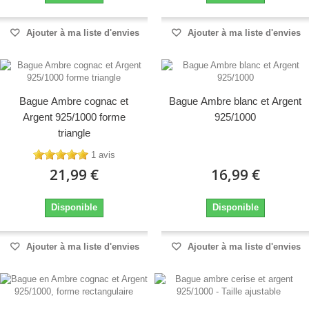
Ajouter à ma liste d'envies
Ajouter à ma liste d'envies
Bague Ambre cognac et
Bague Ambre blanc et Argent
Argent 925/1000 forme
925/1000
triangle
1 avis
21,99 €
16,99 €
Disponible
Disponible
Ajouter à ma liste d'envies
Ajouter à ma liste d'envies