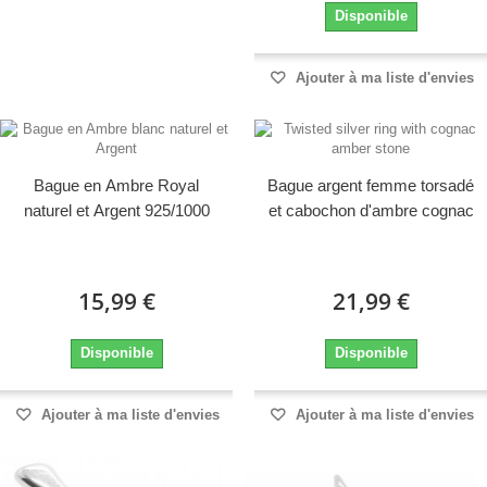
Disponible
Ajouter à ma liste d'envies
Bague en Ambre Royal
Bague argent femme torsadé
naturel et Argent 925/1000
et cabochon d'ambre cognac
15,99 €
21,99 €
Disponible
Disponible
Ajouter à ma liste d'envies
Ajouter à ma liste d'envies