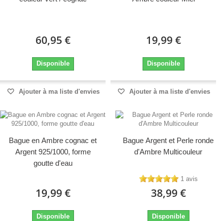
60,95 €
19,99 €
Disponible
Disponible
Ajouter à ma liste d'envies
Ajouter à ma liste d'envies
Bague en Ambre cognac et
Bague Argent et Perle ronde
Argent 925/1000, forme
d'Ambre Multicouleur
goutte d'eau
1 avis
19,99 €
38,99 €
Disponible
Disponible