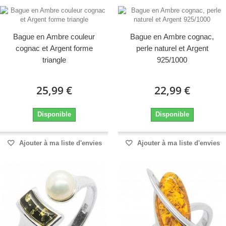
Bague en Ambre couleur
Bague en Ambre cognac,
cognac et Argent forme
perle naturel et Argent
triangle
925/1000
25,99 €
22,99 €
Disponible
Disponible
Ajouter à ma liste d'envies
Ajouter à ma liste d'envies