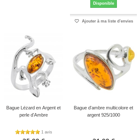
Disponible
Ajouter à ma liste d'envies
Bague Lézard en Argent et
Bague d'ambre multicolore et
perle d'Ambre
argent 925/1000
1 avis