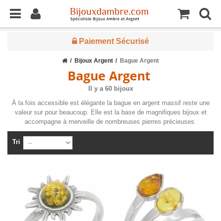
Paiement Sécurisé
Bijoux Argent
Bague Argent
Bague Argent
Il y a 60 bijoux
À la fois accessible est élégante la bague en argent massif reste une
valeur sur pour beaucoup. Elle est la base de magnifiques bijoux et
accompagne à merveille de nombreuses pierres précieuses.
Tri