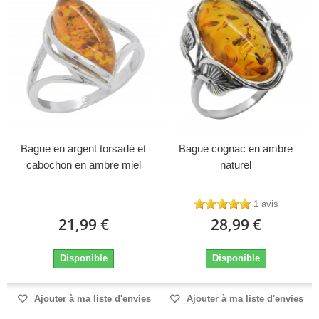
Bague en argent torsadé et
Bague cognac en ambre
cabochon en ambre miel
naturel
1 avis
21,99 €
28,99 €
Disponible
Disponible
Ajouter à ma liste d'envies
Ajouter à ma liste d'envies