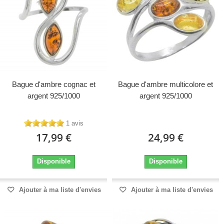
Bague d'ambre cognac et
Bague d'ambre multicolore et
argent 925/1000
argent 925/1000
1 avis
17,99 €
24,99 €
Disponible
Disponible
Ajouter à ma liste d'envies
Ajouter à ma liste d'envies