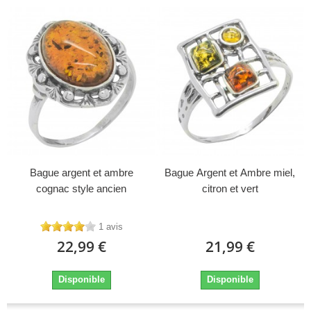
Bague argent et ambre
Bague Argent et Ambre miel,
cognac style ancien
citron et vert
1 avis
22,99 €
21,99 €
Disponible
Disponible