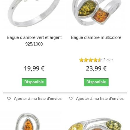
Bague d'ambre vert et argent
Bague d'ambre multicolore
925/1000
2 avis
19,99 €
23,99 €
Disponible
Disponible
Ajouter à ma liste d'envies
Ajouter à ma liste d'envies