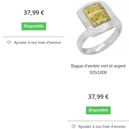
37,99 €
Disponible
Ajouter à ma liste d'envies
Bague d'ambre vert et argent
925/1000
37,99 €
Disponible
Ajouter à ma liste d'envies