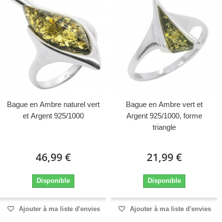
Bague en Ambre naturel vert
Bague en Ambre vert et
et Argent 925/1000
Argent 925/1000, forme
triangle
46,99 €
21,99 €
Disponible
Disponible
Ajouter à ma liste d'envies
Ajouter à ma liste d'envies