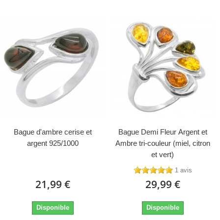
Bague d'ambre cerise et
Bague Demi Fleur Argent et
argent 925/1000
Ambre tri-couleur (miel, citron
et vert)
1 avis
21,99 €
29,99 €
Disponible
Disponible