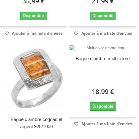
35,99 €
21,99 €
Disponible
Disponible
Ajouter à ma liste d'envies
Ajouter à ma liste d'envies
Bague d'ambre multicolore
18,99 €
Disponible
Bague d'ambre cognac et
Ajouter à ma liste d'envies
argent 925/1000