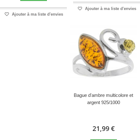
Ajouter à ma liste d'envies
Ajouter à ma liste d'envies
Bague d'ambre multicolore et
argent 925/1000
21,99 €