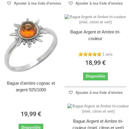
Ajouter à ma liste d'envies
Ajouter à ma liste d'envies
Bague Argent et Ambre tri-
couleur
1 avis
18,99 €
Disponible
Bague d'ambre cognac et
argent 925/1000
Ajouter à ma liste d'envies
19,99 €
Bague Argent et Ambre tri-
Disponible
couleur (miel, citron et vert)