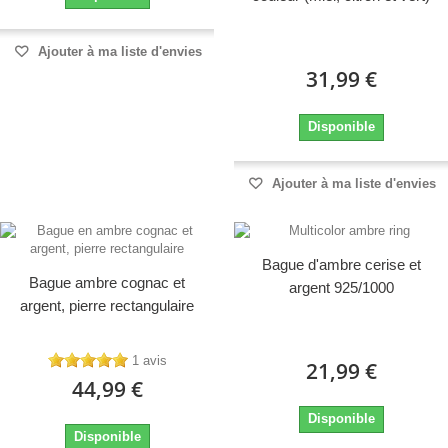
Ajouter à ma liste d'envies
31,99 €
Disponible
Ajouter à ma liste d'envies
Bague d'ambre cerise et
Bague ambre cognac et
argent 925/1000
argent, pierre rectangulaire
1 avis
21,99 €
44,99 €
Disponible
Disponible