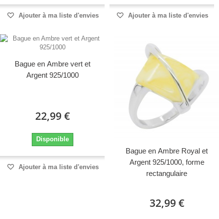
Ajouter à ma liste d'envies
Ajouter à ma liste d'envies
Bague en Ambre vert et
Argent 925/1000
22,99 €
Disponible
Bague en Ambre Royal et
Argent 925/1000, forme
Ajouter à ma liste d'envies
rectangulaire
32,99 €