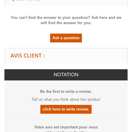
You can't find the answer to your question? Ask here and we
will find the answer for you.
Ask a question
AVIS CLIENT :
NOTATION
Be the first to write a review.
Tell us what you think about this product
click here to write review.
Votre avis est important pour nous