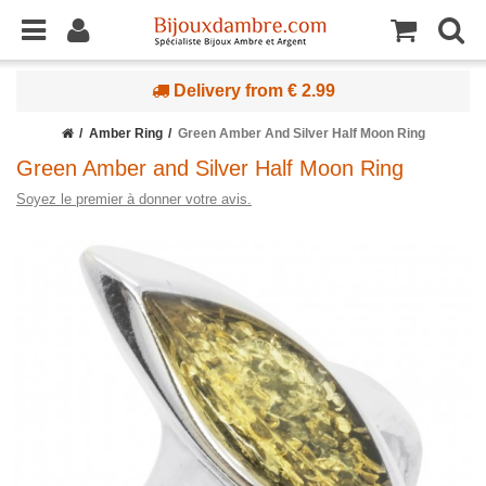
Delivery from € 2.99
Amber Ring
Green Amber And Silver Half Moon Ring
Green Amber and Silver Half Moon Ring
Soyez le premier à donner votre avis.