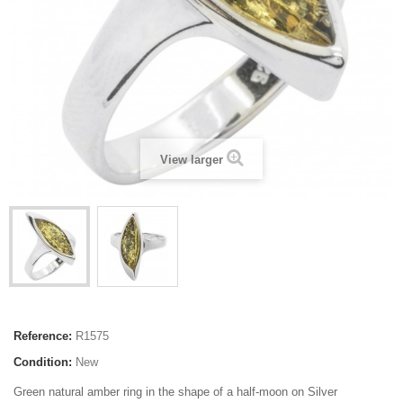
View larger
Reference:
R1575
Condition:
New
Green natural amber ring in the shape of a half-moon on Silver