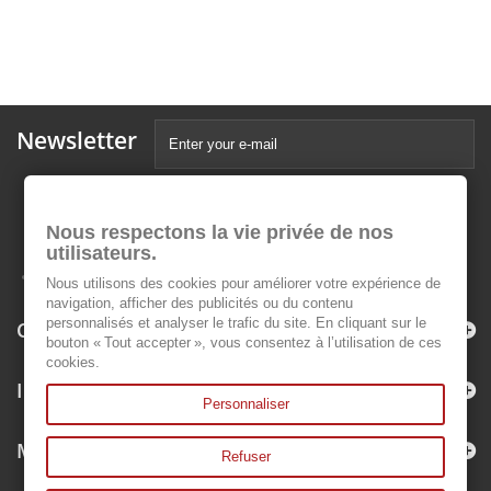
Newsletter
Nous respectons la vie privée de nos
utilisateurs.
Nous utilisons des cookies pour améliorer votre expérience de
navigation, afficher des publicités ou du contenu
personnalisés et analyser le trafic du site. En cliquant sur le
Categories
bouton « Tout accepter », vous consentez à l’utilisation de ces
cookies.
Information
Personnaliser
My account
Refuser