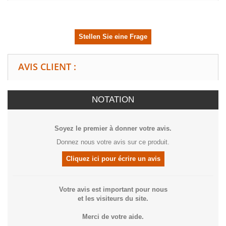
Stellen Sie eine Frage
AVIS CLIENT :
NOTATION
Soyez le premier à donner votre avis.
Donnez nous votre avis sur ce produit.
Cliquez ici pour écrire un avis
Votre avis est important pour nous
et les visiteurs du site.
Merci de votre aide.