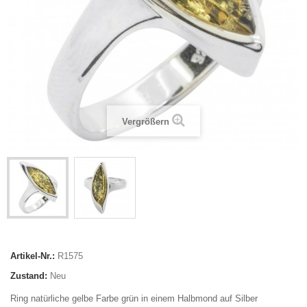
Vergrößern
Artikel-Nr.:
R1575
Zustand:
Neu
Ring natürliche gelbe Farbe grün in einem Halbmond auf Silber