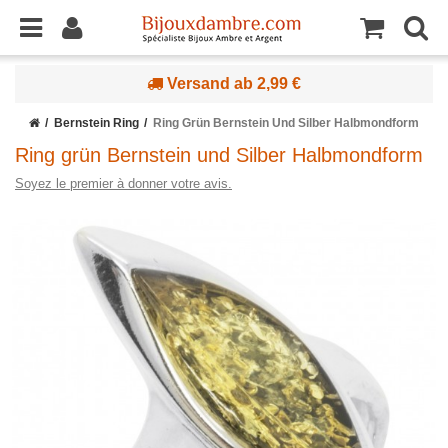
Versand ab 2,99 €
Bernstein Ring
Ring Grün Bernstein Und Silber Halbmondform
Ring grün Bernstein und Silber Halbmondform
Soyez le premier à donner votre avis.