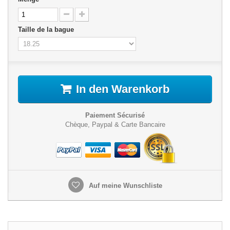
Taille de la bague
In den Warenkorb
Paiement Sécurisé
Chèque, Paypal & Carte Bancaire
Auf meine Wunschliste