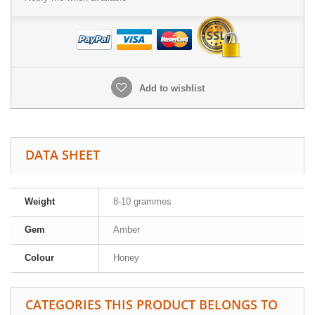
Add to wishlist
DATA SHEET
Weight
8-10 grammes
Gem
Amber
Colour
Honey
CATEGORIES THIS PRODUCT BELONGS TO