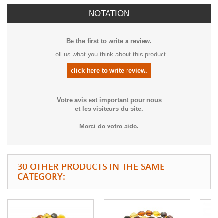
NOTATION
Be the first to write a review.
Tell us what you think about this product
click here to write review.
Votre avis est important pour nous
et les visiteurs du site.
Merci de votre aide.
30 OTHER PRODUCTS IN THE SAME
CATEGORY: