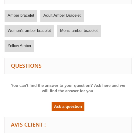
Amber bracelet
Adult Amber Bracelet
Women's amber bracelet
Men's amber bracelet
Yellow Amber
QUESTIONS
You can't find the answer to your question? Ask here and we
will find the answer for you.
Ask a question
AVIS CLIENT :