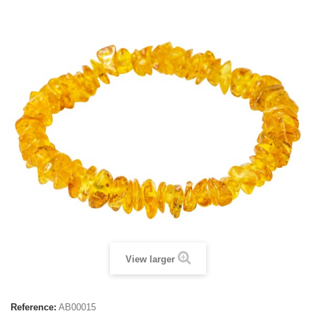
View larger
Reference:
AB00015