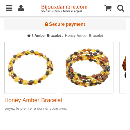
Secure payment
Amber Bracelet
Honey Amber Bracelet
Honey Amber Bracelet
Soyez le premier à donner votre avis.