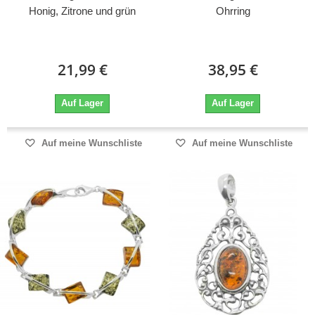
Honig, Zitrone und grün
Ohrring
21,99 €
38,95 €
Auf Lager
Auf Lager
Auf meine Wunschliste
Auf meine Wunschliste