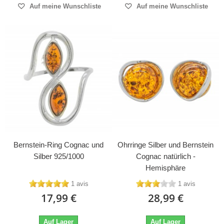
Auf meine Wunschliste
Auf meine Wunschliste
Bernstein-Ring Cognac und
Ohrringe Silber und Bernstein
Silber 925/1000
Cognac natürlich -
Hemisphäre
1 avis
1 avis
17,99 €
28,99 €
Auf Lager
Auf Lager