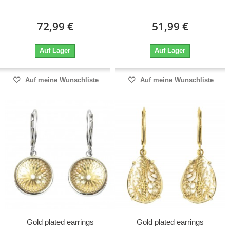
72,99 €
51,99 €
Auf Lager
Auf Lager
Auf meine Wunschliste
Auf meine Wunschliste
Gold plated earrings
Gold plated earrings