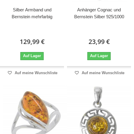
Silber Armband und
Anhänger Cognac und
Bernstein mehrfarbig
Bernstein Silber 925/1000
129,99 €
23,99 €
Auf Lager
Auf Lager
Auf meine Wunschliste
Auf meine Wunschliste