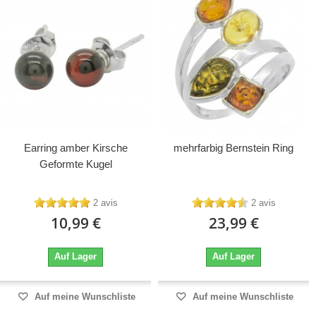
Earring amber Kirsche
mehrfarbig Bernstein Ring
Geformte Kugel
2 avis
2 avis
10,99 €
23,99 €
Auf Lager
Auf Lager
Auf meine Wunschliste
Auf meine Wunschliste