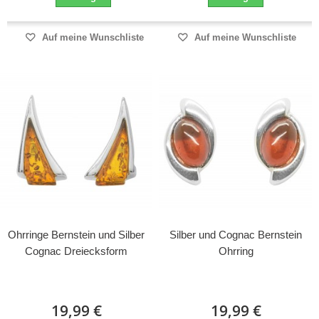
Auf meine Wunschliste
Auf meine Wunschliste
Ohrringe Bernstein und Silber
Silber und Cognac Bernstein
Cognac Dreiecksform
Ohrring
19,99 €
19,99 €