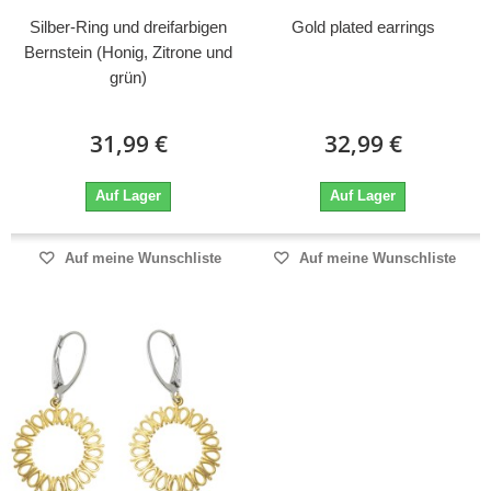
Silber-Ring und dreifarbigen
Gold plated earrings
Bernstein (Honig, Zitrone und
grün)
31,99 €
32,99 €
Auf Lager
Auf Lager
Auf meine Wunschliste
Auf meine Wunschliste