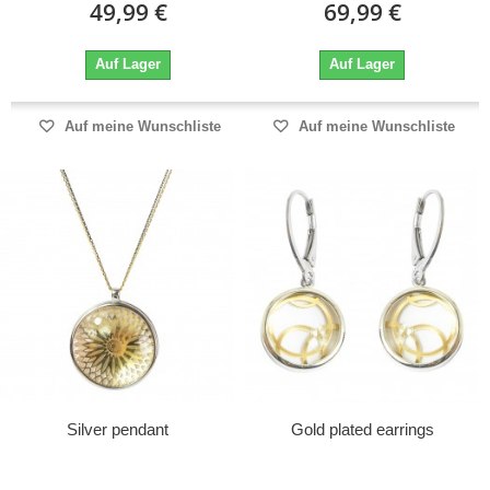
49,99 €
69,99 €
Auf Lager
Auf Lager
Auf meine Wunschliste
Auf meine Wunschliste
Silver pendant
Gold plated earrings