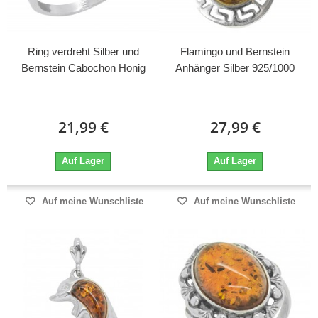
Ring verdreht Silber und
Flamingo und Bernstein
Bernstein Cabochon Honig
Anhänger Silber 925/1000
21,99 €
27,99 €
Auf Lager
Auf Lager
Auf meine Wunschliste
Auf meine Wunschliste