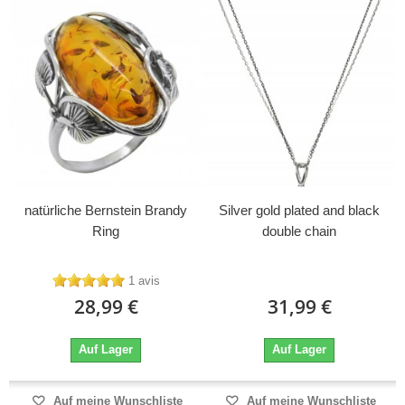
natürliche Bernstein Brandy
Silver gold plated and black
Ring
double chain
1 avis
28,99 €
31,99 €
Auf Lager
Auf Lager
Auf meine Wunschliste
Auf meine Wunschliste