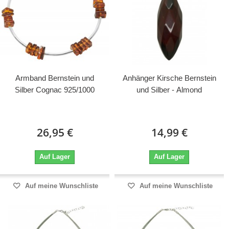
Armband Bernstein und
Anhänger Kirsche Bernstein
Silber Cognac 925/1000
und Silber - Almond
26,95 €
14,99 €
Auf Lager
Auf Lager
Auf meine Wunschliste
Auf meine Wunschliste