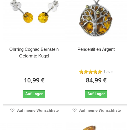
Ohrring Cognac Bernstein
Pendentif en Argent
Geformte Kugel
1 avis
10,99 €
84,99 €
Auf Lager
Auf Lager
Auf meine Wunschliste
Auf meine Wunschliste