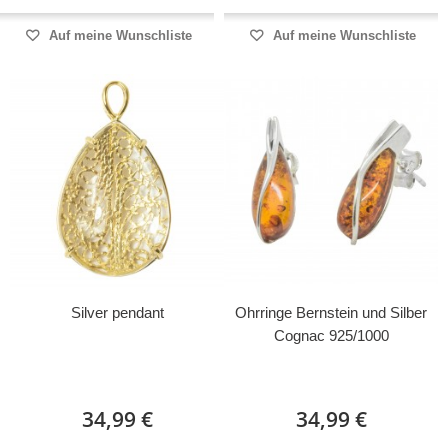
Auf meine Wunschliste
Auf meine Wunschliste
Silver pendant
Ohrringe Bernstein und Silber
Cognac 925/1000
34,99 €
34,99 €