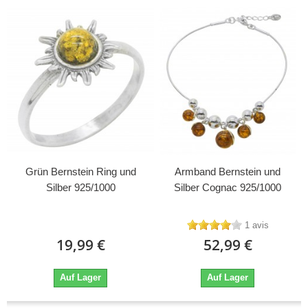
Grün Bernstein Ring und
Armband Bernstein und
Silber 925/1000
Silber Cognac 925/1000
1 avis
19,99 €
52,99 €
Auf Lager
Auf Lager