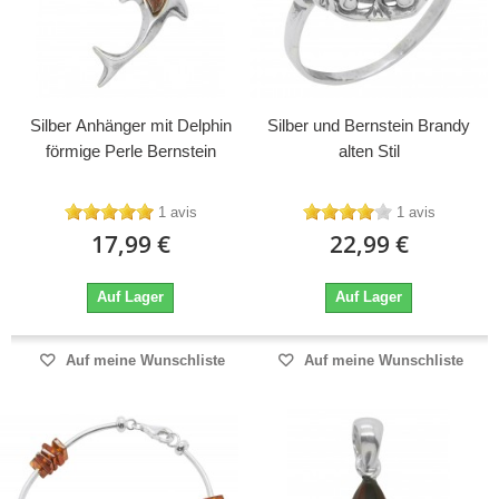
Silber Anhänger mit Delphin
Silber und Bernstein Brandy
förmige Perle Bernstein
alten Stil
1 avis
1 avis
17,99 €
22,99 €
Auf Lager
Auf Lager
Auf meine Wunschliste
Auf meine Wunschliste