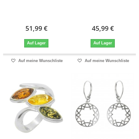
51,99 €
45,99 €
Auf Lager
Auf Lager
Auf meine Wunschliste
Auf meine Wunschliste