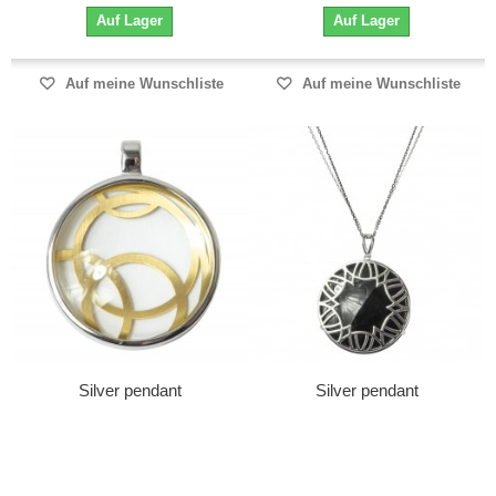
Auf Lager
Auf Lager
Auf meine Wunschliste
Auf meine Wunschliste
Silver pendant
Silver pendant