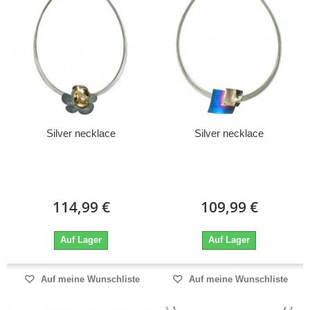
Silver necklace
Silver necklace
114,99 €
109,99 €
Auf Lager
Auf Lager
Auf meine Wunschliste
Auf meine Wunschliste