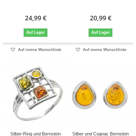
24,99 €
20,99 €
Auf Lager
Auf Lager
Auf meine Wunschliste
Auf meine Wunschliste
Silber-Ring und Bernstein
Silber und Cognac Bernstein