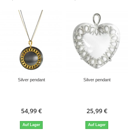
Silver pendant
Silver pendant
54,99 €
25,99 €
Auf Lager
Auf Lager