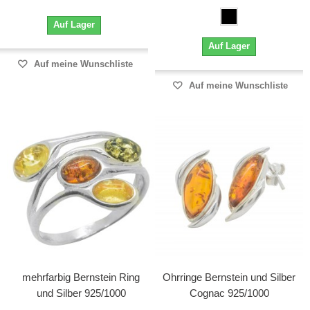
Auf Lager
Auf Lager
Auf meine Wunschliste
Auf meine Wunschliste
mehrfarbig Bernstein Ring
Ohrringe Bernstein und Silber
und Silber 925/1000
Cognac 925/1000