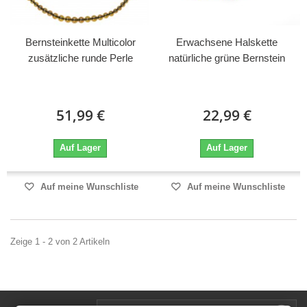
Bernsteinkette Multicolor
Erwachsene Halskette
zusätzliche runde Perle
natürliche grüne Bernstein
51,99 €
22,99 €
Auf Lager
Auf Lager
Auf meine Wunschliste
Auf meine Wunschliste
Zeige 1 - 2 von 2 Artikeln