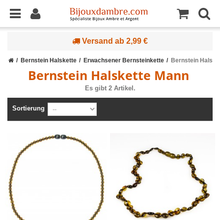
Versand ab 2,99 €
Bernstein Halskette
Erwachsener Bernsteinkette
Bernstein Halske
Bernstein Halskette Mann
Es gibt 2 Artikel.
Sortierung