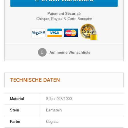
Paiement Sécurisé
Chèque, Paypal & Carte Bancaire
Auf meine Wunschliste
TECHNISCHE DATEN
Material
Silber 925/1000
Stein
Bernstein
Farbe
Cognac