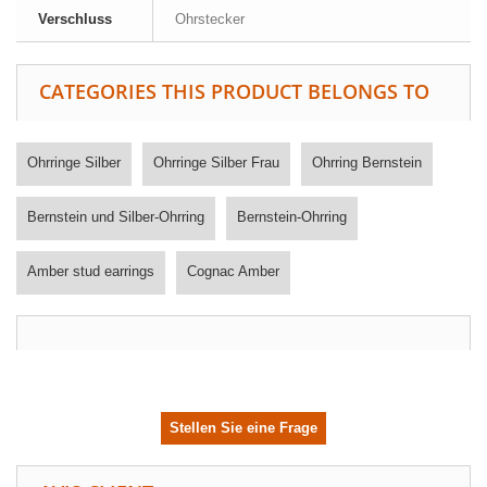
Verschluss
Ohrstecker
CATEGORIES THIS PRODUCT BELONGS TO
Ohrringe Silber
Ohrringe Silber Frau
Ohrring Bernstein
Bernstein und Silber-Ohrring
Bernstein-Ohrring
Amber stud earrings
Cognac Amber
Stellen Sie eine Frage