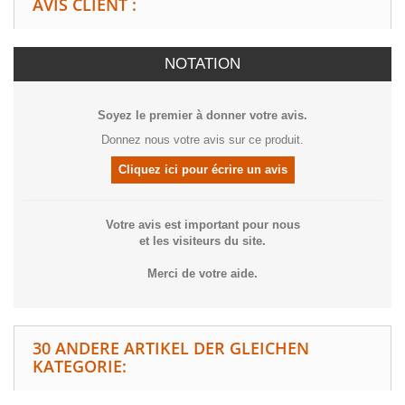
AVIS CLIENT :
NOTATION
Soyez le premier à donner votre avis.
Donnez nous votre avis sur ce produit.
Cliquez ici pour écrire un avis
Votre avis est important pour nous
et les visiteurs du site.
Merci de votre aide.
30 ANDERE ARTIKEL DER GLEICHEN
KATEGORIE: