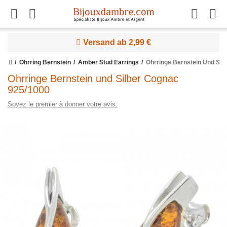
Versand ab 2,99 €
Ohrring Bernstein
Amber Stud Earrings
Ohrringe Bernstein Und Sil
Ohrringe Bernstein und Silber Cognac
925/1000
Soyez le premier à donner votre avis.