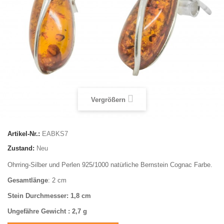
Vergrößern
Artikel-Nr.:
EABKS7
Zustand:
Neu
Ohrring-Silber und Perlen 925/1000 natürliche Bernstein Cognac Farbe.
Gesamtlänge
: 2 cm
Stein Durchmesser: 1,8 cm
Ungefähre Gewicht : 2,7 g