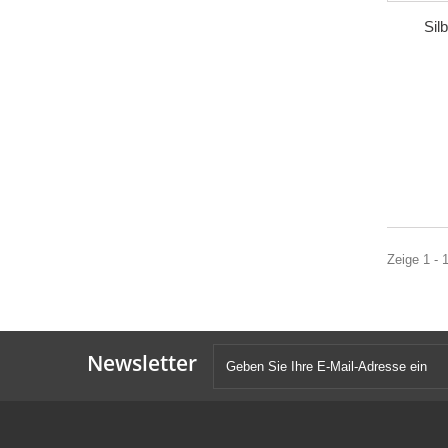
Sil
Zeige 1 - 
Newsletter