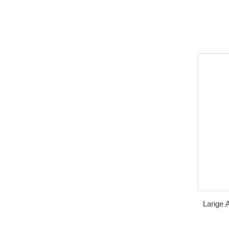
Lange A