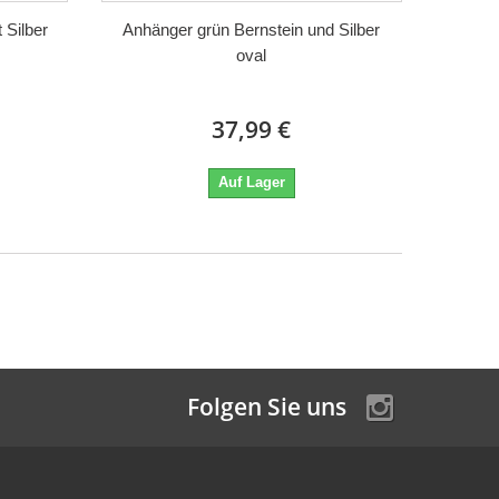
 Silber
Anhänger grün Bernstein und Silber
oval
37,99 €
Auf Lager
Folgen Sie uns