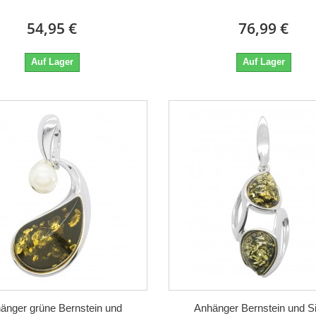
54,95 €
76,99 €
Auf Lager
Auf Lager
änger grüne Bernstein und
Anhänger Bernstein und Si