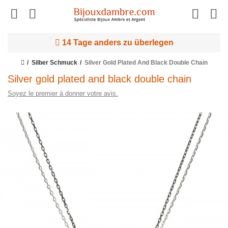
14 Tage anders zu überlegen
Silber Schmuck
Silver Gold Plated And Black Double Chain
Silver gold plated and black double chain
Soyez le premier à donner votre avis.