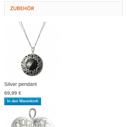
ZUBEHÖR
Silver pendant
69,99 €
In den Warenkorb