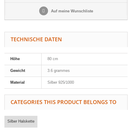
Auf meine Wunschliste
TECHNISCHE DATEN
Höhe
80 cm
Gewicht
3.6 grammes
Material
Silber 925/1000
CATEGORIES THIS PRODUCT BELONGS TO
Silber Halskette