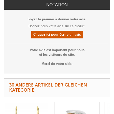
NOTATION
Soyez le premier à donner votre avis.
Donnez nous votre avis sur ce produit.
Cliquez ici pour écrire un avis
Votre avis est important pour nous
et les visiteurs du site.
Merci de votre aide.
30 ANDERE ARTIKEL DER GLEICHEN
KATEGORIE: