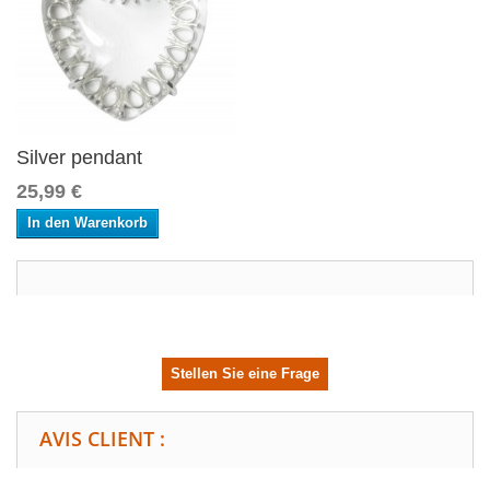
Silver pendant
25,99 €
In den Warenkorb
Stellen Sie eine Frage
AVIS CLIENT :