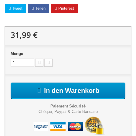
Tweet
Teilen
Pinterest
31,99 €
Menge
In den Warenkorb
Paiement Sécurisé
Chèque, Paypal & Carte Bancaire