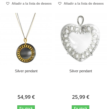
Añadir a la lista de deseos
Añadir a la lista de deseos
Silver pendant
Silver pendant
54,99 €
25,99 €
En stock
En stock