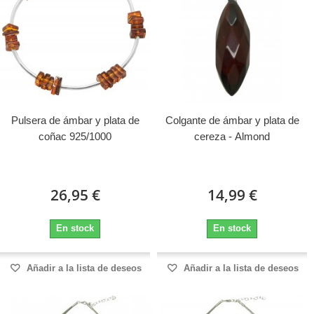
Pulsera de ámbar y plata de
Colgante de ámbar y plata de
coñac 925/1000
cereza - Almond
26,95 €
14,99 €
En stock
En stock
Añadir a la lista de deseos
Añadir a la lista de deseos