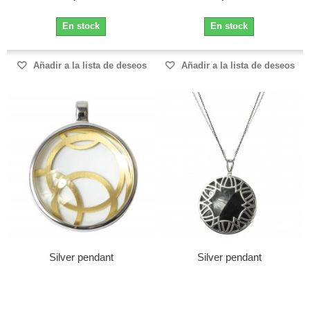
En stock
En stock
Añadir a la lista de deseos
Añadir a la lista de deseos
Silver pendant
Silver pendant