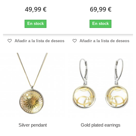
49,99 €
69,99 €
En stock
En stock
Añadir a la lista de deseos
Añadir a la lista de deseos
Silver pendant
Gold plated earrings