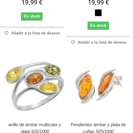
19,99 €
19,99 €
En stock
En stock
Añadir a la lista de deseos
Añadir a la lista de deseos
anillo de ámbar multicolor y
Pendientes ámbar y plata de
plata 925/1000
coñac 925/1000