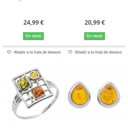
24,99 €
20,99 €
En stock
En stock
Añadir a la lista de deseos
Añadir a la lista de deseos