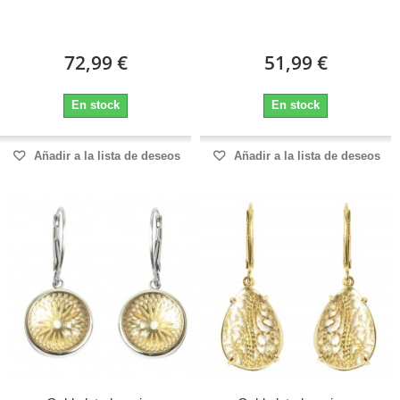
72,99 €
51,99 €
En stock
En stock
Añadir a la lista de deseos
Añadir a la lista de deseos