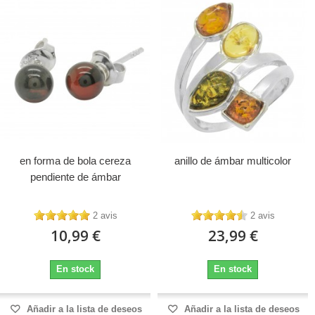
en forma de bola cereza
anillo de ámbar multicolor
pendiente de ámbar
2 avis
2 avis
10,99 €
23,99 €
En stock
En stock
Añadir a la lista de deseos
Añadir a la lista de deseos