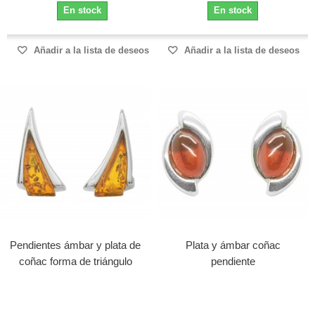
En stock
En stock
Añadir a la lista de deseos
Añadir a la lista de deseos
Pendientes ámbar y plata de
Plata y ámbar coñac
coñac forma de triángulo
pendiente