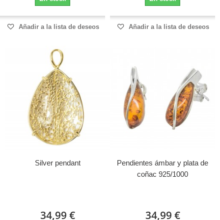
Añadir a la lista de deseos
Añadir a la lista de deseos
Silver pendant
Pendientes ámbar y plata de
coñac 925/1000
34,99 €
34,99 €