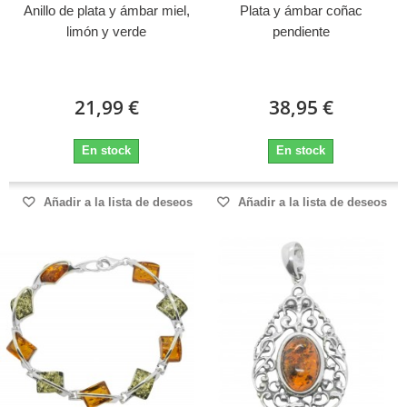
Anillo de plata y ámbar miel,
Plata y ámbar coñac
limón y verde
pendiente
21,99 €
38,95 €
En stock
En stock
Añadir a la lista de deseos
Añadir a la lista de deseos