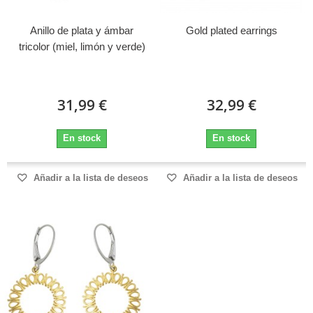
Anillo de plata y ámbar
Gold plated earrings
tricolor (miel, limón y verde)
31,99 €
32,99 €
En stock
En stock
Añadir a la lista de deseos
Añadir a la lista de deseos