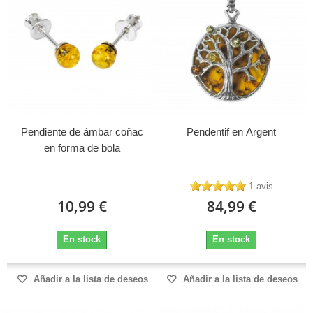
Pendiente de ámbar coñac
Pendentif en Argent
en forma de bola
1 avis
10,99 €
84,99 €
En stock
En stock
Añadir a la lista de deseos
Añadir a la lista de deseos