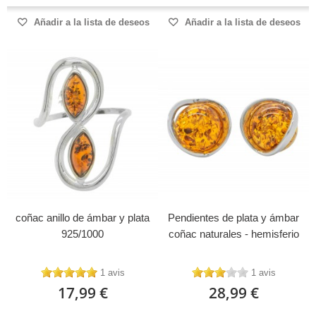
Añadir a la lista de deseos
Añadir a la lista de deseos
coñac anillo de ámbar y plata
Pendientes de plata y ámbar
925/1000
coñac naturales - hemisferio
1 avis
1 avis
17,99 €
28,99 €