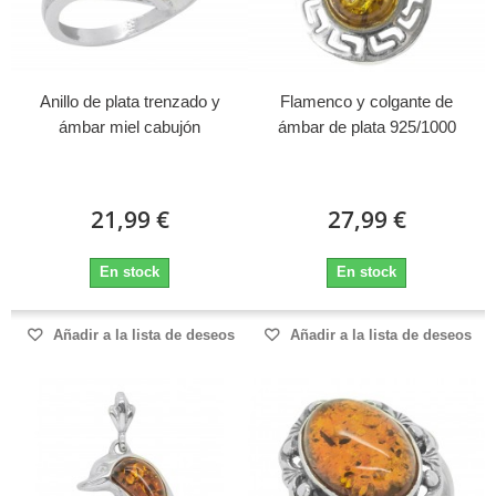
Anillo de plata trenzado y
Flamenco y colgante de
ámbar miel cabujón
ámbar de plata 925/1000
21,99 €
27,99 €
En stock
En stock
Añadir a la lista de deseos
Añadir a la lista de deseos