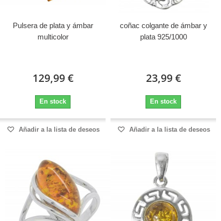
Pulsera de plata y ámbar
coñac colgante de ámbar y
multicolor
plata 925/1000
129,99 €
23,99 €
En stock
En stock
Añadir a la lista de deseos
Añadir a la lista de deseos