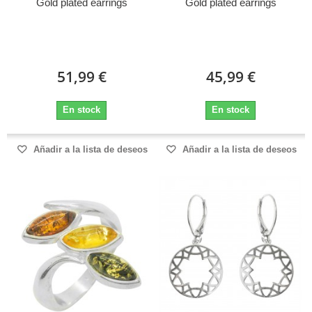
Gold plated earrings
Gold plated earrings
51,99 €
45,99 €
En stock
En stock
Añadir a la lista de deseos
Añadir a la lista de deseos