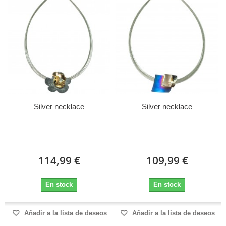
Silver necklace
Silver necklace
114,99 €
109,99 €
En stock
En stock
Añadir a la lista de deseos
Añadir a la lista de deseos