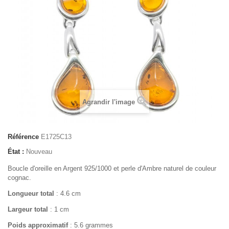
Agrandir l'image
Référence
E1725C13
État :
Nouveau
Boucle d'oreille en Argent 925/1000 et perle d'Ambre naturel de couleur
cognac.
Longueur total
: 4.6 cm
Largeur total
: 1 cm
Poids approximatif
: 5.6 grammes