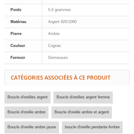
Poids
5.6 grammes
Matériau
Argent 925/1000
Pierre
Ambre
Couleur
Cognac
Fermoir
Dormeuses
CATÉGORIES ASSOCIÉES À CE PRODUIT
Boucle d'oreilles argent
Boucle d'oreilles argent femme
Boucle d'oreille ambre
Boucle d'oreille ambre et argent
Boucle d'oreille ambre jaune
boucle d'oreille pendante Ambre