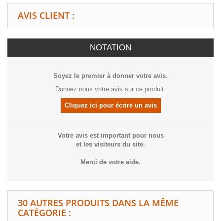
AVIS CLIENT :
NOTATION
Soyez le premier à donner votre avis.
Donnez nous votre avis sur ce produit.
Cliquez ici pour écrire un avis
Votre avis est important pour nous
et les visiteurs du site.
Merci de votre aide.
30 AUTRES PRODUITS DANS LA MÊME
CATÉGORIE :