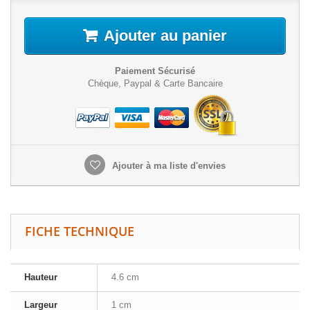
Ajouter au panier
Paiement Sécurisé
Chèque, Paypal & Carte Bancaire
Ajouter à ma liste d'envies
FICHE TECHNIQUE
Hauteur
4.6 cm
Largeur
1 cm