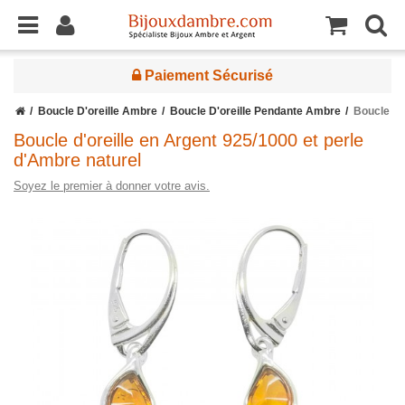
Paiement Sécurisé
Boucle D'oreille Ambre
Boucle D'oreille Pendante Ambre
Boucle D'
Boucle d'oreille en Argent 925/1000 et perle
d'Ambre naturel
Soyez le premier à donner votre avis.