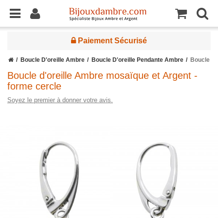
Paiement Sécurisé
Boucle D'oreille Ambre
Boucle D'oreille Pendante Ambre
Boucle D'
Boucle d'oreille Ambre mosaïque et Argent -
forme cercle
Soyez le premier à donner votre avis.