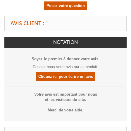
Posez votre question
AVIS CLIENT :
NOTATION
Soyez le premier à donner votre avis.
Donnez nous votre avis sur ce produit.
Cliquez ici pour écrire un avis
Votre avis est important pour nous
et les visiteurs du site.
Merci de votre aide.