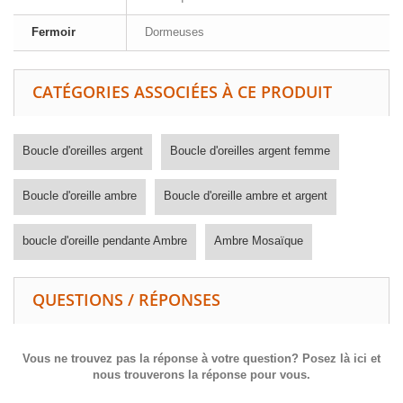
Fermoir
Dormeuses
CATÉGORIES ASSOCIÉES À CE PRODUIT
Boucle d'oreilles argent
Boucle d'oreilles argent femme
Boucle d'oreille ambre
Boucle d'oreille ambre et argent
boucle d'oreille pendante Ambre
Ambre Mosaïque
QUESTIONS / RÉPONSES
Vous ne trouvez pas la réponse à votre question? Posez là ici et
nous trouverons la réponse pour vous.