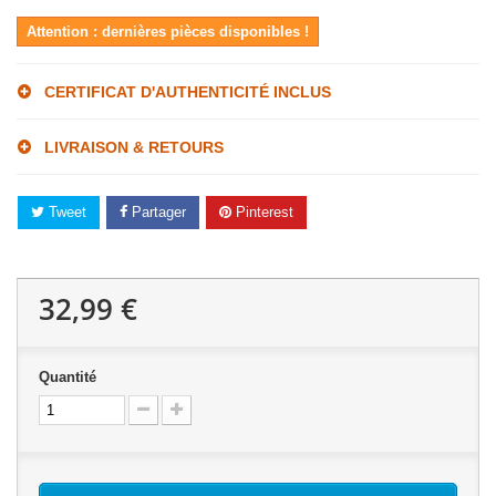
Attention : dernières pièces disponibles !
CERTIFICAT D'AUTHENTICITÉ INCLUS
LIVRAISON & RETOURS
Tweet
Partager
Pinterest
32,99 €
Quantité