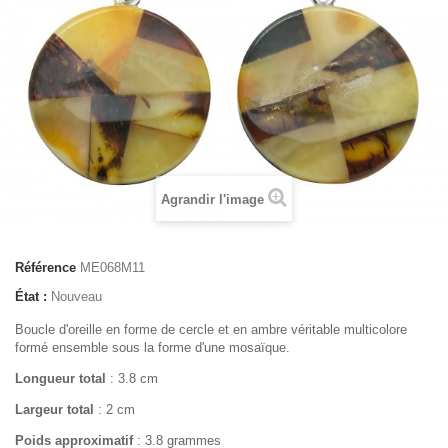
Agrandir l'image
Référence
ME068M11
État :
Nouveau
Boucle d'oreille en forme de cercle et en ambre véritable multicolore
formé ensemble sous la forme d'une mosaïque.
Longueur total
: 3.8 cm
Largeur total
: 2 cm
Poids approximatif
: 3.8 grammes