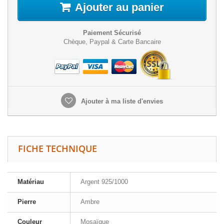
Ajouter au panier
Paiement Sécurisé
Chèque, Paypal & Carte Bancaire
Ajouter à ma liste d'envies
FICHE TECHNIQUE
Matériau
Argent 925/1000
Pierre
Ambre
Couleur
Mosaïque