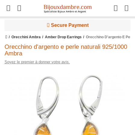
Secure Payment
Orecchini Ambra
Amber Drop Earrings
Orecchino D'argento E Perle
Orecchino d'argento e perle naturali 925/1000
Ambra
Soyez le premier à donner votre avis.