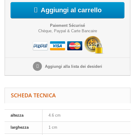
Aggiungi al carrello
Paiement Sécurisé
Chèque, Paypal & Carte Bancaire
Aggiungi alla lista dei desideri
SCHEDA TECNICA
altezza
4.6 cm
larghezza
1 cm