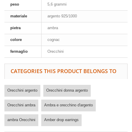
peso
5,6 grammi
materiale
argento 925/1000
pietra
ambra
colore
cognac
fermaglio
Orecchini
CATEGORIES THIS PRODUCT BELONGS TO
Orecchini argento
Orecchini donna argento
Orecchini ambra
Ambra e orecchino d'argento
ambra Orecchini
Amber drop earrings