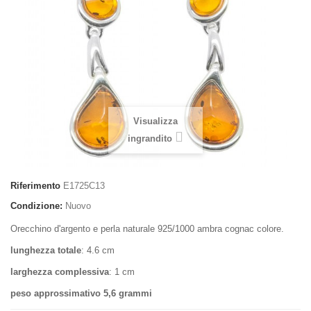
Visualizza
ingrandito
Riferimento
E1725C13
Condizione:
Nuovo
Orecchino d'argento e perla naturale 925/1000 ambra cognac colore.
lunghezza totale
: 4.6 cm
larghezza complessiva
: 1 cm
peso approssimativo 5,6 grammi