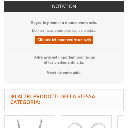
NOTATION
Soyez le premier à donner votre avis.
Donnez nous votre avis sur ce produit.
Cliquez ici pour écrire un avis
Votre avis est important pour nous
et les visiteurs du site.
Merci de votre aide.
30 ALTRI PRODOTTI DELLA STESSA
CATEGORIA: