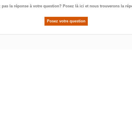
 pas la réponse à votre question? Posez là ici et nous trouverons la ré
Posez votre question