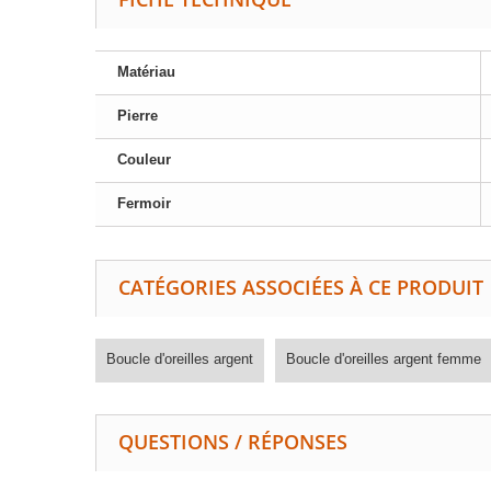
Matériau
Pierre
Couleur
Fermoir
CATÉGORIES ASSOCIÉES À CE PRODUIT
Boucle d'oreilles argent
Boucle d'oreilles argent femme
QUESTIONS / RÉPONSES