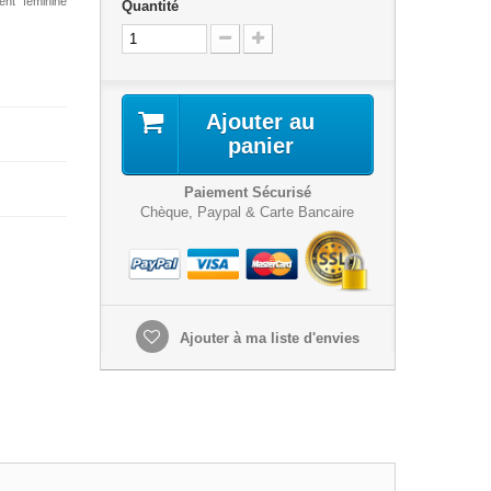
ent féminine
Quantité
Ajouter au
panier
Paiement Sécurisé
Chèque, Paypal & Carte Bancaire
Ajouter à ma liste d'envies