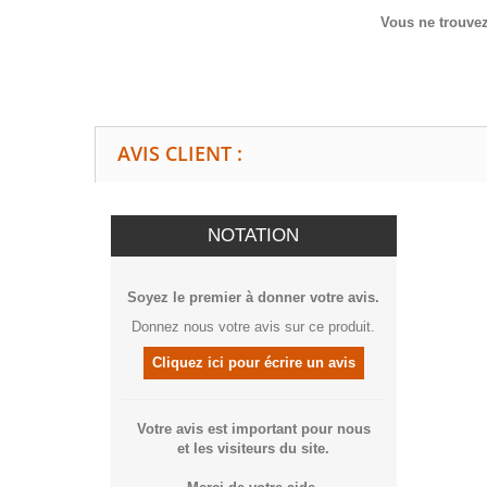
Vous ne trouvez
AVIS CLIENT :
NOTATION
Soyez le premier à donner votre avis.
Donnez nous votre avis sur ce produit.
Cliquez ici pour écrire un avis
Votre avis est important pour nous
et les visiteurs du site.