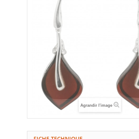
Agrandir l'image
FICHE TECHNIQUE