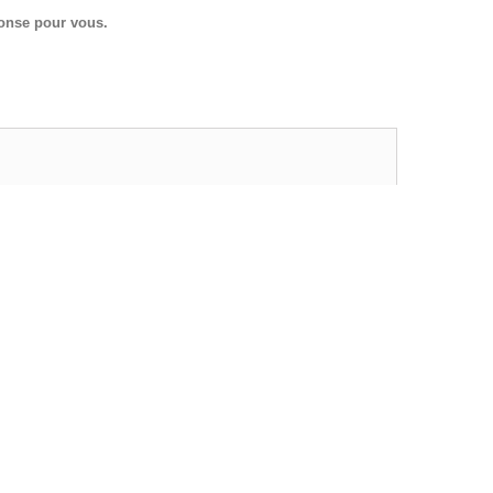
ponse pour vous.