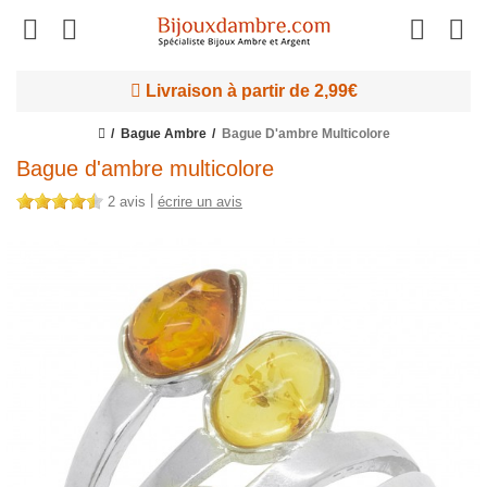
Livraison à partir de 2,99€
Bague Ambre
Bague D'ambre Multicolore
Bague d'ambre multicolore
|
2 avis
écrire un avis