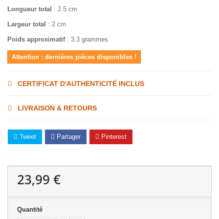
Longueur total
: 2.5 cm
Largeur total
: 2 cm
Poids approximatif
: 3.3 grammes
Attention : dernières pièces disponibles !
CERTIFICAT D'AUTHENTICITÉ INCLUS
LIVRAISON & RETOURS
Tweet
Partager
Pinterest
23,99 €
Quantité