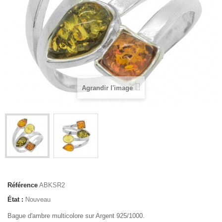
Agrandir l'image
Référence
ABKSR2
État :
Nouveau
Bague d'ambre multicolore sur Argent 925/1000.