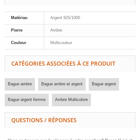
Matériau
Argent 925/1000
Pierre
Ambre
Couleur
Multicouleur
CATÉGORIES ASSOCIÉES À CE PRODUIT
Bague ambre
Bague ambre et argent
Bague argent
Bague argent femme
Ambre Multicolore
QUESTIONS / RÉPONSES