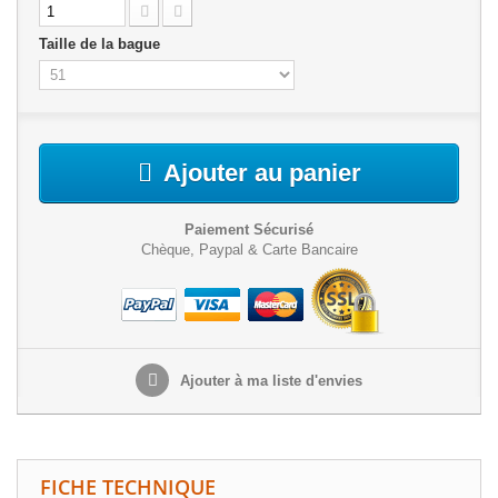
Taille de la bague
Ajouter au panier
Paiement Sécurisé
Chèque, Paypal & Carte Bancaire
Ajouter à ma liste d'envies
FICHE TECHNIQUE