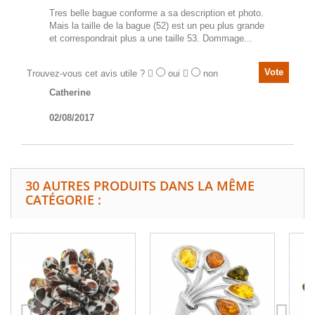
Tres belle bague conforme a sa description et photo.
Mais la taille de la bague (52) est un peu plus grande
et correspondrait plus a une taille 53. Dommage...
Trouvez-vous cet avis utile ?
oui
non
Catherine
02/08/2017
30 AUTRES PRODUITS DANS LA MÊME
CATÉGORIE :