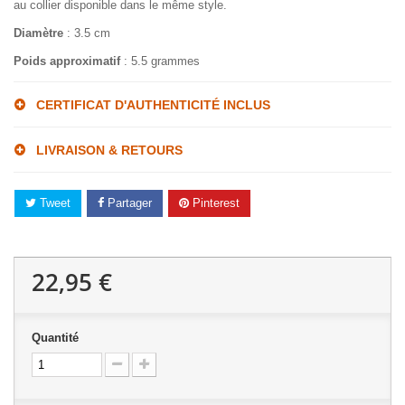
au collier disponible dans le même style.
Diamètre
: 3.5 cm
Poids approximatif
: 5.5 grammes
CERTIFICAT D'AUTHENTICITÉ INCLUS
LIVRAISON & RETOURS
Tweet
Partager
Pinterest
22,95 €
Quantité