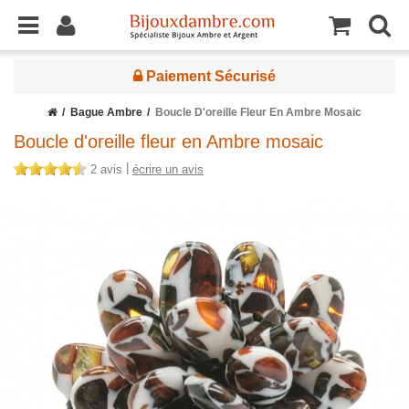
Paiement Sécurisé
Bague Ambre
Boucle D'oreille Fleur En Ambre Mosaic
Boucle d'oreille fleur en Ambre mosaic
|
2 avis
écrire un avis