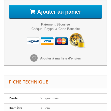
Ajouter au panier
Paiement Sécurisé
Chèque, Paypal & Carte Bancaire
Ajouter à ma liste d'envies
FICHE TECHNIQUE
Poids
5.5 grammes
Diamètre
3.5 cm