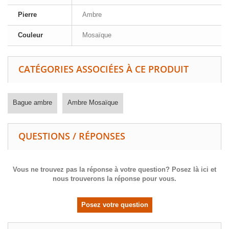
Pierre
Ambre
Couleur
Mosaïque
CATÉGORIES ASSOCIÉES À CE PRODUIT
Bague ambre
Ambre Mosaïque
QUESTIONS / RÉPONSES
Vous ne trouvez pas la réponse à votre question? Posez là ici et
nous trouverons la réponse pour vous.
Posez votre question