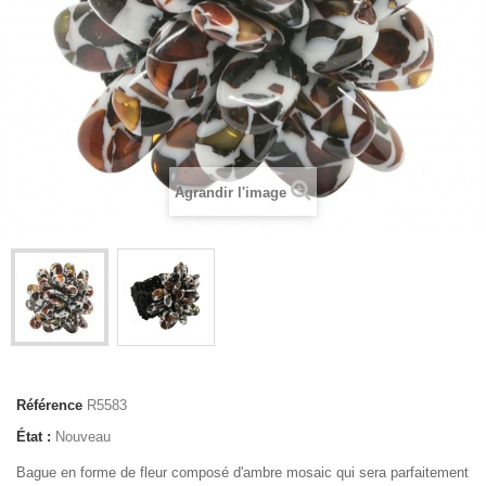
Agrandir l'image
Référence
R5583
État :
Nouveau
Bague en forme de fleur composé d'ambre mosaic qui sera parfaitement