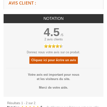
AVIS CLIENT :
NOTATION
4.5
/
5
2
avis clients
Donnez nous votre avis sur ce produit.
Cliquez ici pour écrire un avis
Votre avis est important pour nous
et les visiteurs du site.
Merci de votre aide.
Résultats 1 - 2 sur 2.