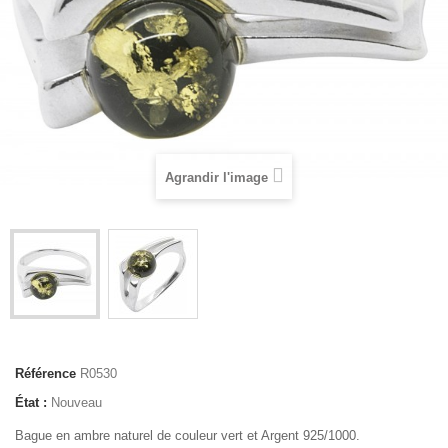
Agrandir l'image
Référence
R0530
État :
Nouveau
Bague en ambre naturel de couleur vert et Argent 925/1000.