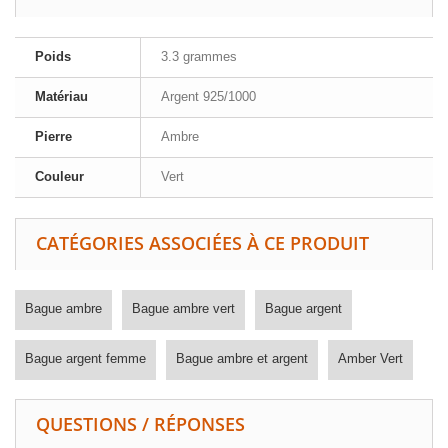
Poids
3.3 grammes
Matériau
Argent 925/1000
Pierre
Ambre
Couleur
Vert
CATÉGORIES ASSOCIÉES À CE PRODUIT
Bague ambre
Bague ambre vert
Bague argent
Bague argent femme
Bague ambre et argent
Amber Vert
QUESTIONS / RÉPONSES