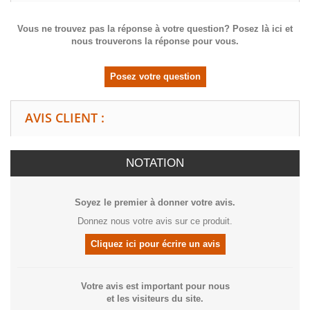
Vous ne trouvez pas la réponse à votre question? Posez là ici et
nous trouverons la réponse pour vous.
Posez votre question
AVIS CLIENT :
NOTATION
Soyez le premier à donner votre avis.
Donnez nous votre avis sur ce produit.
Cliquez ici pour écrire un avis
Votre avis est important pour nous
et les visiteurs du site.