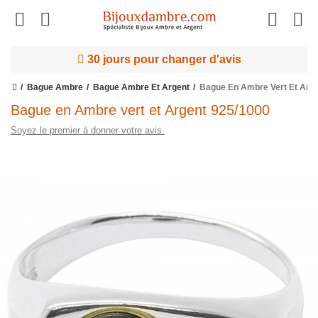
30 jours pour changer d'avis
Bague Ambre
Bague Ambre Et Argent
Bague En Ambre Vert Et Arge
Bague en Ambre vert et Argent 925/1000
Soyez le premier à donner votre avis.