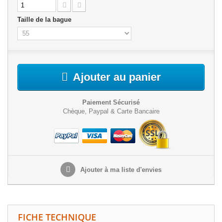
Taille de la bague
Ajouter au panier
Paiement Sécurisé
Chèque, Paypal & Carte Bancaire
Ajouter à ma liste d'envies
FICHE TECHNIQUE