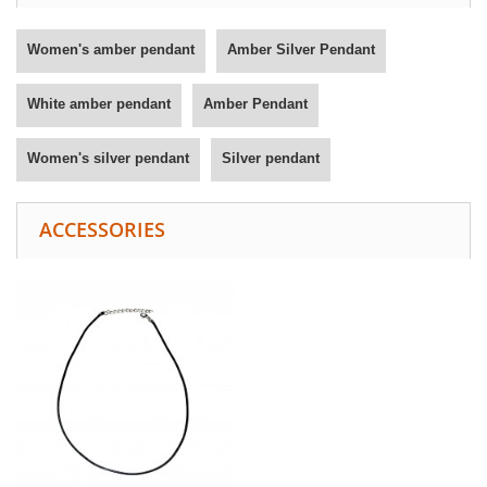
Women's amber pendant
Amber Silver Pendant
White amber pendant
Amber Pendant
Women's silver pendant
Silver pendant
ACCESSORIES