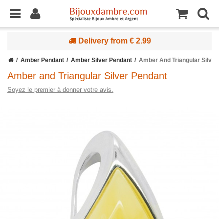
Delivery from € 2.99
Amber Pendant
Amber Silver Pendant
Amber And Triangular Silver
Amber and Triangular Silver Pendant
Soyez le premier à donner votre avis.