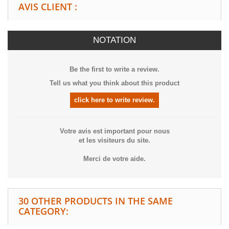
AVIS CLIENT :
NOTATION
Be the first to write a review.
Tell us what you think about this product
click here to write review.
Votre avis est important pour nous
et les visiteurs du site.
Merci de votre aide.
30 OTHER PRODUCTS IN THE SAME
CATEGORY: