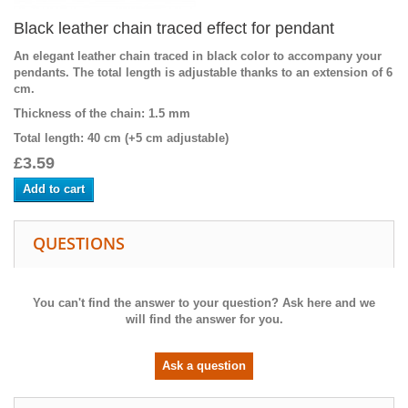
Black leather chain traced effect for pendant
An elegant leather chain traced in black color to accompany your
pendants. The total length is adjustable thanks to an extension of 6
cm.
Thickness of the chain
: 1.5 mm
Total length
: 40 cm (+5 cm adjustable)
£3.59
Add to cart
QUESTIONS
You can't find the answer to your question? Ask here and we
will find the answer for you.
Ask a question