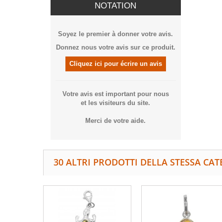
NOTATION
Soyez le premier à donner votre avis.
Donnez nous votre avis sur ce produit.
Cliquez ici pour écrire un avis
Votre avis est important pour nous
et les visiteurs du site.
Merci de votre aide.
30 ALTRI PRODOTTI DELLA STESSA CAT