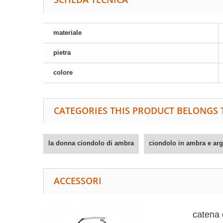
materiale
pietra
colore
CATEGORIES THIS PRODUCT BELONGS 
la donna ciondolo di ambra
ciondolo in ambra e ar
ACCESSORI
catena 