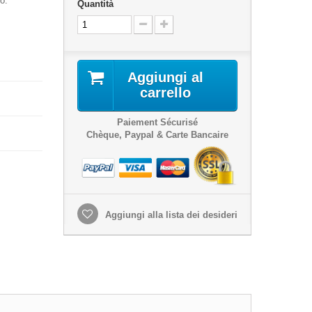
o.
Quantità
Aggiungi al
carrello
Paiement Sécurisé
Chèque, Paypal & Carte Bancaire
Aggiungi alla lista dei desideri