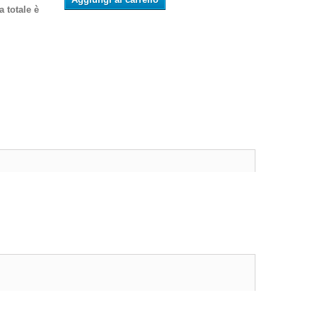
 totale è