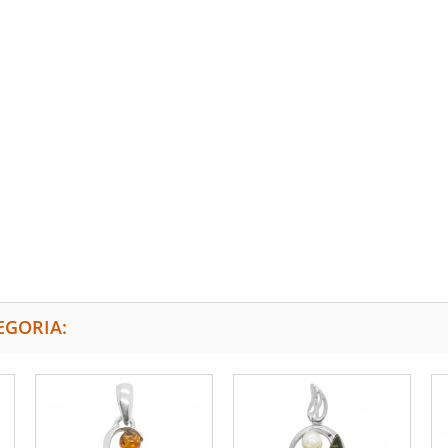
EGORIA: