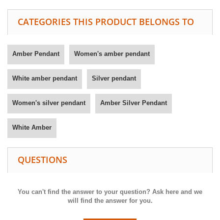
CATEGORIES THIS PRODUCT BELONGS TO
Amber Pendant
Women's amber pendant
White amber pendant
Silver pendant
Women's silver pendant
Amber Silver Pendant
White Amber
QUESTIONS
You can't find the answer to your question? Ask here and we
will find the answer for you.