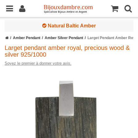
Natural Baltic Amber
Amber Pendant
Amber Silver Pendant
Larget Pendant Amber Royal
Larget pendant amber royal, precious wood &
silver 925/1000
Soyez le premier à donner votre avis.