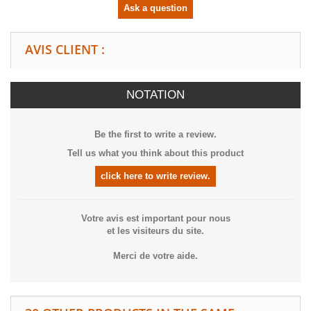
Ask a question
AVIS CLIENT :
NOTATION
Be the first to write a review.
Tell us what you think about this product
click here to write review.
Votre avis est important pour nous
et les visiteurs du site.
Merci de votre aide.