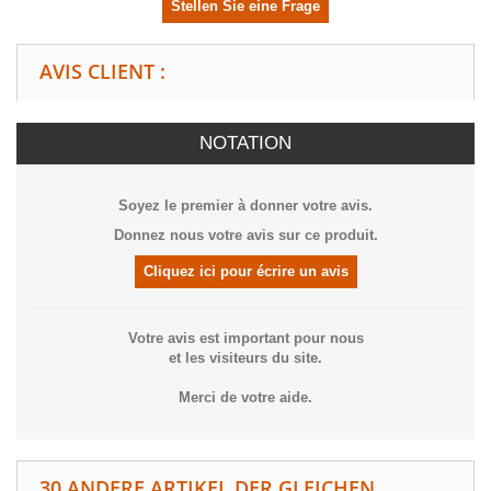
Stellen Sie eine Frage
AVIS CLIENT :
NOTATION
Soyez le premier à donner votre avis.
Donnez nous votre avis sur ce produit.
Cliquez ici pour écrire un avis
Votre avis est important pour nous
et les visiteurs du site.
Merci de votre aide.
30 ANDERE ARTIKEL DER GLEICHEN