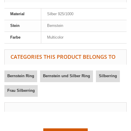
Material
Silber 925/1000
Stein
Bernstein
Farbe
Multicolor
CATEGORIES THIS PRODUCT BELONGS TO
Bernstein Ring
Bernstein und Silber Ring
Silberring
Frau Silberring