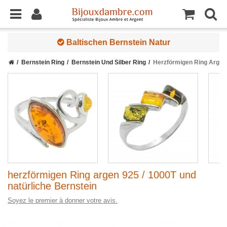
Baltischen Bernstein Natur
Bernstein Ring
Bernstein Und Silber Ring
Herzförmigen Ring Argen 
herzförmigen Ring argen 925 / 1000T und
natürliche Bernstein
Soyez le premier à donner votre avis.