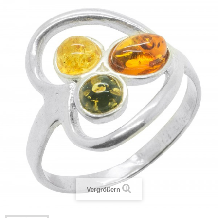
Vergrößern