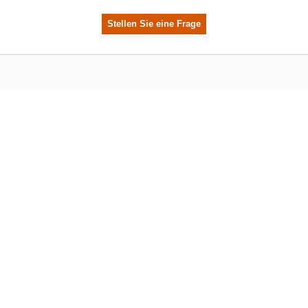
Stellen Sie eine Frage