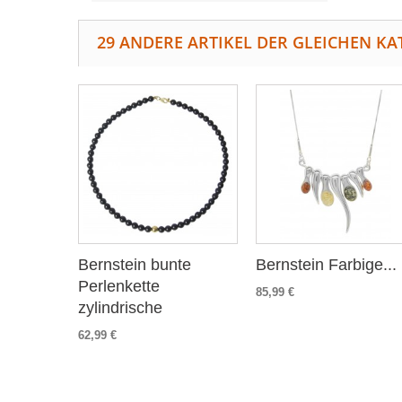
29 ANDERE ARTIKEL DER GLEICHEN KA
Bernstein bunte
Bernstein Farbige...
Perlenkette
85,99 €
zylindrische
62,99 €