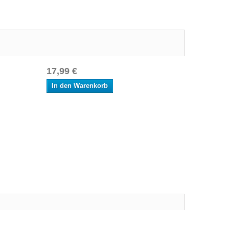
17,99 €
In den Warenkorb