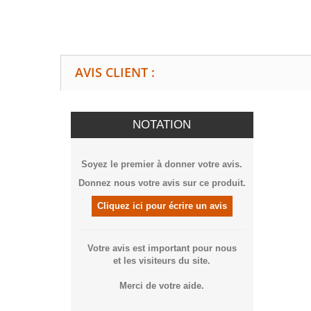
AVIS CLIENT :
NOTATION
Soyez le premier à donner votre avis.
Donnez nous votre avis sur ce produit.
Cliquez ici pour écrire un avis
Votre avis est important pour nous
et les visiteurs du site.
Merci de votre aide.