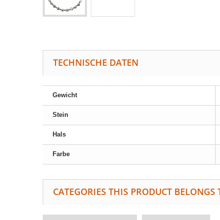
TECHNISCHE DATEN
Gewicht
Stein
Hals
Farbe
CATEGORIES THIS PRODUCT BELONGS 