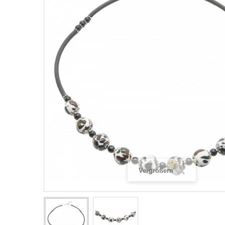
Vergrößern