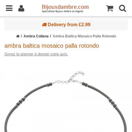
Delivery from £2.99
Ambra Collana
Ambra Baltica Mosaico Palla Rotondo
ambra baltica mosaico palla rotondo
Soyez le premier à donner votre avis.