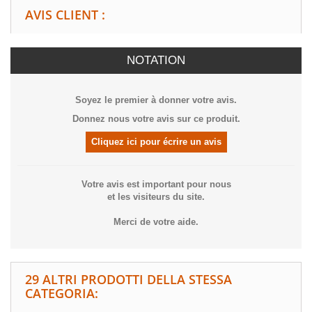
AVIS CLIENT :
NOTATION
Soyez le premier à donner votre avis.
Donnez nous votre avis sur ce produit.
Cliquez ici pour écrire un avis
Votre avis est important pour nous
et les visiteurs du site.
Merci de votre aide.
29 ALTRI PRODOTTI DELLA STESSA
CATEGORIA: