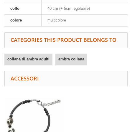
collo
40 cm (+ 5cm regolabile)
colore
multicolore
CATEGORIES THIS PRODUCT BELONGS TO
collana di ambra adulti
ambra collana
ACCESSORI