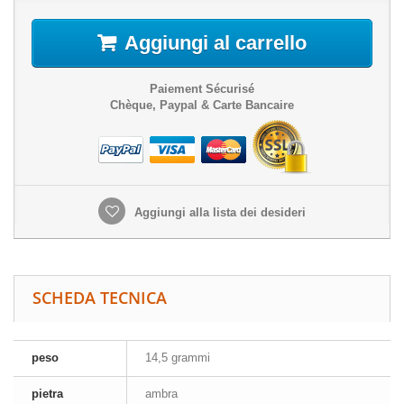
Aggiungi al carrello
Paiement Sécurisé
Chèque, Paypal & Carte Bancaire
Aggiungi alla lista dei desideri
SCHEDA TECNICA
peso
14,5 grammi
pietra
ambra