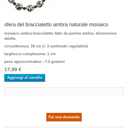
sfera del braccialetto ambra naturale mosaico
mosaico ambra braccialetto fatto da perline ambra, dimensione
adulta.
circonferenza: 18 cm (+ 3 centimetri regolabile)
larghezza complessiva
: 1 cm
peso approssimativo : 7.2 grammi
17,99 €
Aggiungi al carrello
Fai una domanda