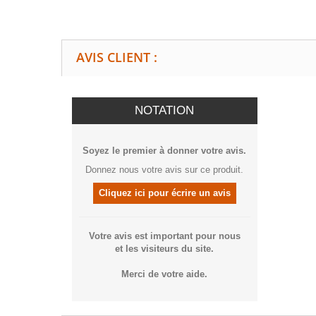
AVIS CLIENT :
NOTATION
Soyez le premier à donner votre avis.
Donnez nous votre avis sur ce produit.
Cliquez ici pour écrire un avis
Votre avis est important pour nous
et les visiteurs du site.
Merci de votre aide.