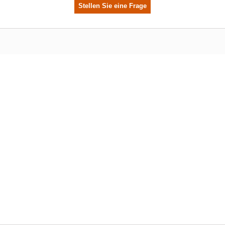
Stellen Sie eine Frage