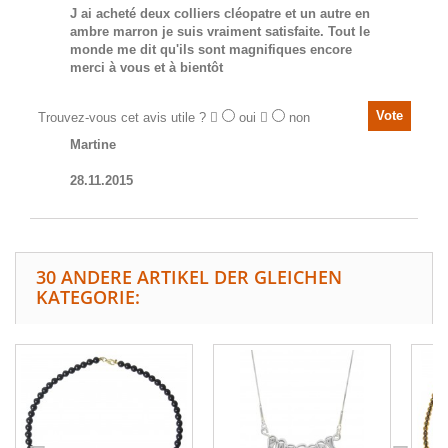
J ai acheté deux colliers cléopatre et un autre en
ambre marron je suis vraiment satisfaite. Tout le
monde me dit qu'ils sont magnifiques encore
merci à vous et à bientôt
Trouvez-vous cet avis utile ?
oui
non
Martine
28.11.2015
30 ANDERE ARTIKEL DER GLEICHEN
KATEGORIE: