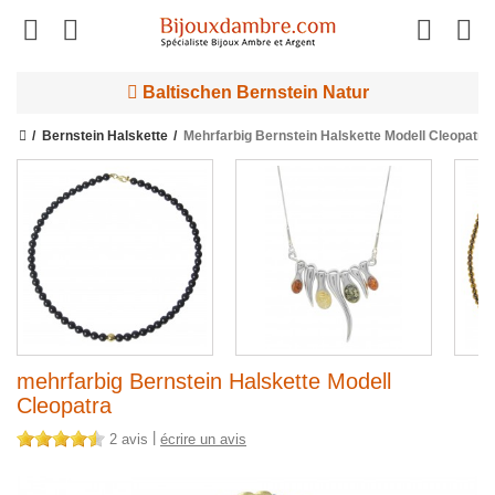
Baltischen Bernstein Natur
Bernstein Halskette
Mehrfarbig Bernstein Halskette Modell Cleopatra
mehrfarbig Bernstein Halskette Modell
Cleopatra
|
2 avis
écrire un avis