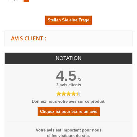
Stellen Sie eine Frage
AVIS CLIENT :
NOTATION
4.5
/
5
2
avis clients
Donnez nous votre avis sur ce produit.
Cliquez ici pour écrire un avis
Votre avis est important pour nous
et les visiteurs du site.