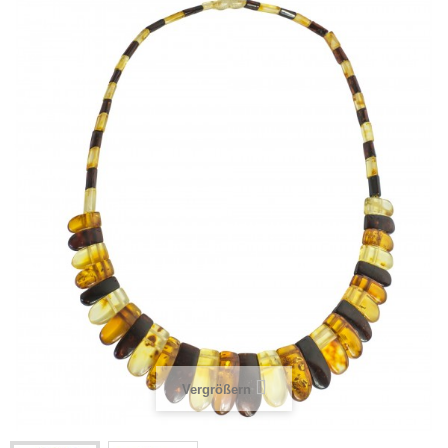
Vergrößern