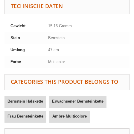
TECHNISCHE DATEN
Gewicht
15-16 Gramm
Stein
Bernstein
Umfang
47 cm
Farbe
Multicolor
CATEGORIES THIS PRODUCT BELONGS TO
Bernstein Halskette
Erwachsener Bernsteinkette
Frau Bernsteinkette
Ambre Multicolore