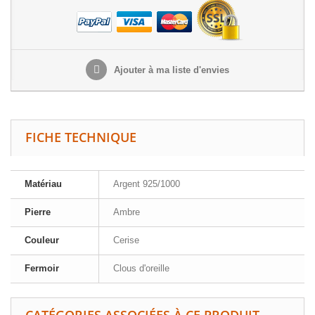
Ajouter à ma liste d'envies
FICHE TECHNIQUE
Matériau
Argent 925/1000
Pierre
Ambre
Couleur
Cerise
Fermoir
Clous d'oreille