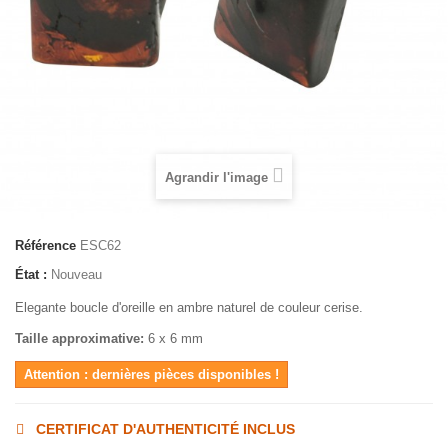
Agrandir l'image
Référence
ESC62
État :
Nouveau
Elegante boucle d'oreille en ambre naturel de couleur cerise.
Taille approximative:
6 x 6 mm
Attention : dernières pièces disponibles !
CERTIFICAT D'AUTHENTICITÉ INCLUS