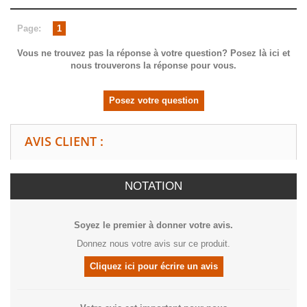
Page:
1
Vous ne trouvez pas la réponse à votre question? Posez là ici et
nous trouverons la réponse pour vous.
Posez votre question
AVIS CLIENT :
NOTATION
Soyez le premier à donner votre avis.
Donnez nous votre avis sur ce produit.
Cliquez ici pour écrire un avis