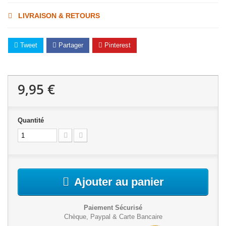
LIVRAISON & RETOURS
Tweet
Partager
Pinterest
9,95 €
Quantité
Ajouter au panier
Paiement Sécurisé
Chèque, Paypal & Carte Bancaire