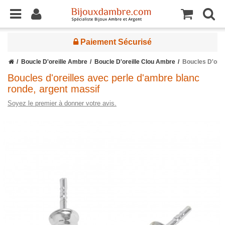
Paiement Sécurisé
Boucle D'oreille Ambre
Boucle D'oreille Clou Ambre
Boucles D'orei
Boucles d'oreilles avec perle d'ambre blanc
ronde, argent massif
Soyez le premier à donner votre avis.