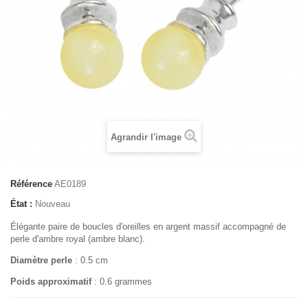
Agrandir l'image
Référence
AE0189
État :
Nouveau
Élégante paire de boucles d'
oreilles
en argent massif accompagné de
perle d'ambre royal (ambre blanc).
Diamètre perle
: 0.5 cm
Poids approximatif
: 0.6 grammes