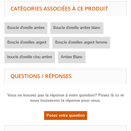
CATÉGORIES ASSOCIÉES À CE PRODUIT
Boucle d'oreille ambre
Boucle d'oreille ambre blanc
Boucle d'oreilles argent
Boucle d'oreilles argent femme
boucle d'oreille clou ambre
Ambre Blanc
QUESTIONS / RÉPONSES
Vous ne trouvez pas la réponse à votre question? Posez là ici et
nous trouverons la réponse pour vous.
Posez votre question