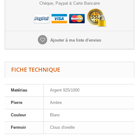
Chèque, Paypal & Carte Bancaire
Ajouter à ma liste d'envies
FICHE TECHNIQUE
Matériau
Argent 925/1000
Pierre
Ambre
Couleur
Blanc
Fermoir
Clous d'oreille