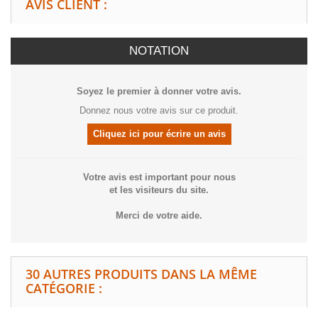
AVIS CLIENT :
NOTATION
Soyez le premier à donner votre avis.
Donnez nous votre avis sur ce produit.
Cliquez ici pour écrire un avis
Votre avis est important pour nous
et les visiteurs du site.
Merci de votre aide.
30 AUTRES PRODUITS DANS LA MÊME
CATÉGORIE :