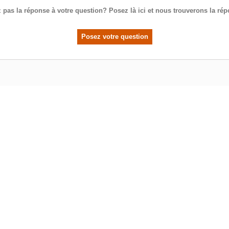
 pas la réponse à votre question? Posez là ici et nous trouverons la ré
Posez votre question