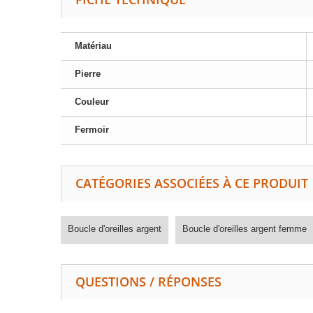
Matériau
Pierre
Couleur
Fermoir
CATÉGORIES ASSOCIÉES À CE PRODUIT
Boucle d'oreilles argent
Boucle d'oreilles argent femme
QUESTIONS / RÉPONSES