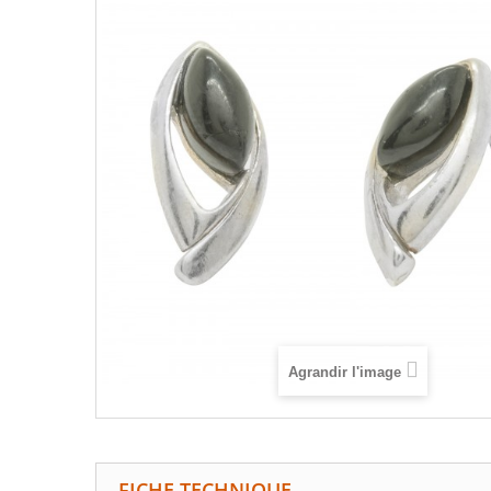
Agrandir l'image
FICHE TECHNIQUE