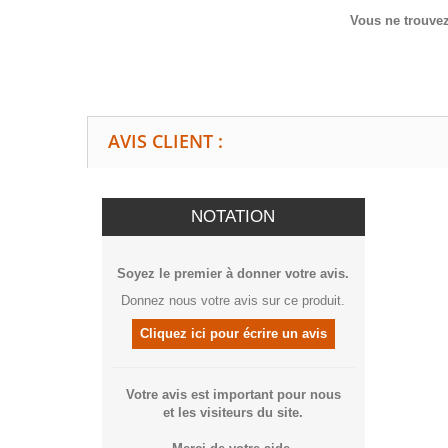
Vous ne trouvez
AVIS CLIENT :
NOTATION
Soyez le premier à donner votre avis.
Donnez nous votre avis sur ce produit.
Cliquez ici pour écrire un avis
Votre avis est important pour nous
et les visiteurs du site.