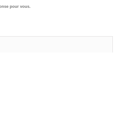
ponse pour vous.