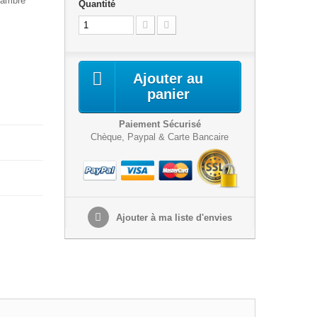
d'ambre
Quantité
Ajouter au
panier
Paiement Sécurisé
Chèque, Paypal & Carte Bancaire
Ajouter à ma liste d'envies