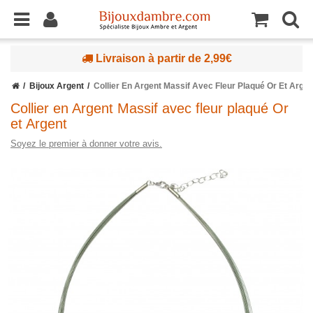
Livraison à partir de 2,99€
Bijoux Argent
Collier En Argent Massif Avec Fleur Plaqué Or Et Argen
Collier en Argent Massif avec fleur plaqué Or
et Argent
Soyez le premier à donner votre avis.