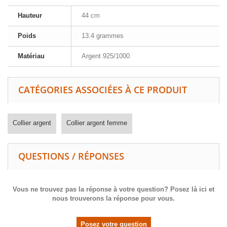
Hauteur
44 cm
Poids
13.4 grammes
Matériau
Argent 925/1000
CATÉGORIES ASSOCIÉES À CE PRODUIT
Collier argent
Collier argent femme
QUESTIONS / RÉPONSES
Vous ne trouvez pas la réponse à votre question? Posez là ici et
nous trouverons la réponse pour vous.
Posez votre question