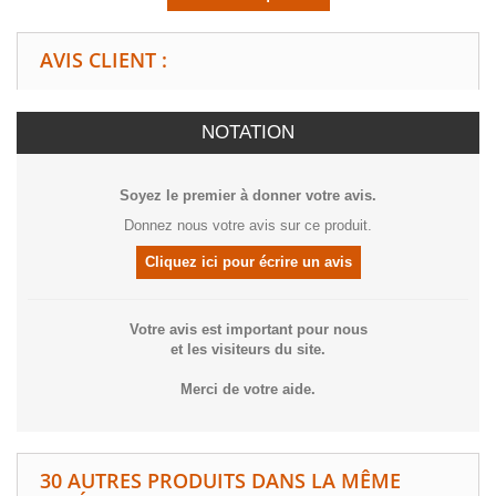
AVIS CLIENT :
NOTATION
Soyez le premier à donner votre avis.
Donnez nous votre avis sur ce produit.
Cliquez ici pour écrire un avis
Votre avis est important pour nous
et les visiteurs du site.
Merci de votre aide.
30 AUTRES PRODUITS DANS LA MÊME