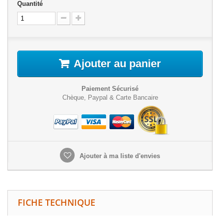
Quantité
Ajouter au panier
Paiement Sécurisé
Chèque, Paypal & Carte Bancaire
Ajouter à ma liste d'envies
FICHE TECHNIQUE