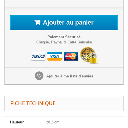
Ajouter au panier
Paiement Sécurisé
Chèque, Paypal & Carte Bancaire
Ajouter à ma liste d'envies
FICHE TECHNIQUE
Hauteur
20.2 cm