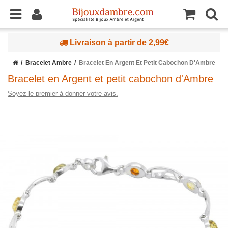
Livraison à partir de 2,99€
Bracelet Ambre
Bracelet En Argent Et Petit Cabochon D'Ambre
Bracelet en Argent et petit cabochon d'Ambre
Soyez le premier à donner votre avis.