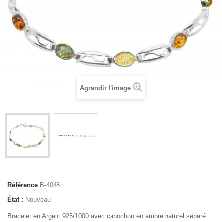
Agrandir l'image
Référence
B-4048
État :
Nouveau
Bracelet en Argent 925/1000 avec cabochon en ambre naturel séparé