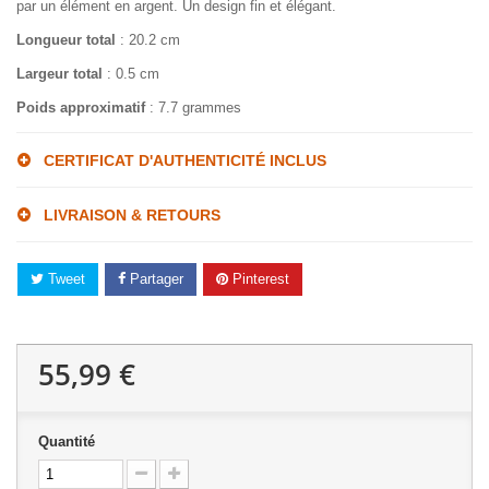
par un élément en argent. Un design fin et élégant.
Longueur total
: 20.2 cm
Largeur total
: 0.5 cm
Poids approximatif
: 7.7 grammes
CERTIFICAT D'AUTHENTICITÉ INCLUS
LIVRAISON & RETOURS
Tweet
Partager
Pinterest
55,99 €
Quantité