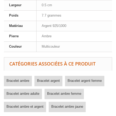
Largeur
0.5 cm
Poids
7.7 grammes
Matériau
Argent 925/1000
Pierre
Ambre
Couleur
Multicouleur
CATÉGORIES ASSOCIÉES À CE PRODUIT
Bracelet ambre
Bracelet argent
Bracelet argent femme
Bracelet ambre adulte
Bracelet ambre femme
Bracelet ambre et argent
Bracelet ambre jaune