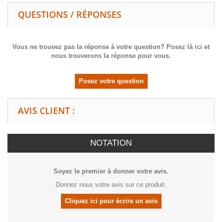
QUESTIONS / RÉPONSES
Vous ne trouvez pas la réponse à votre question? Posez là ici et
nous trouverons la réponse pour vous.
Posez votre question
AVIS CLIENT :
NOTATION
Soyez le premier à donner votre avis.
Donnez nous votre avis sur ce produit.
Cliquez ici pour écrire un avis