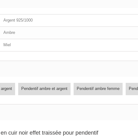
Argent 925/1000
Ambre
Miel
 argent
Pendentif ambre et argent
Pendentif ambre femme
Pend
en cuir noir effet traissée pour pendentif