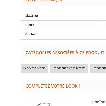
Matériau
Pierre
Couleur
CATÉGORIES ASSOCIÉES À CE PRODUIT
Pendentif Ambre
Pendentif argent femme
Pendentif
COMPLÉTEZ VOTRE LOOK !
Chaîne 