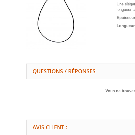
Une élégan
longueur t
Epaisseur
Longueur 
QUESTIONS / RÉPONSES
Vous ne trouvez
AVIS CLIENT :