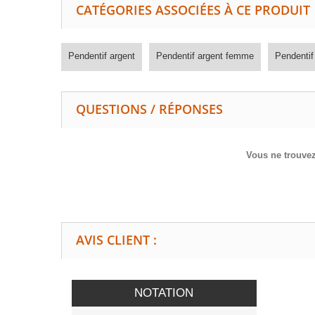
CATÉGORIES ASSOCIÉES À CE PRODUIT
Pendentif argent
Pendentif argent femme
Pendenti
QUESTIONS / RÉPONSES
Vous ne trouvez
AVIS CLIENT :
NOTATION