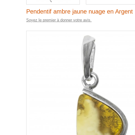
Pendentif ambre jaune nuage en Argent 
Soyez le premier à donner votre avis.