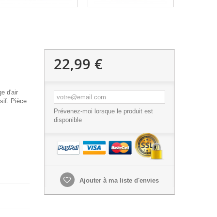
22,99 €
e d'air
sif. Pièce
Prévenez-moi lorsque le produit est
disponible
Ajouter à ma liste d'envies