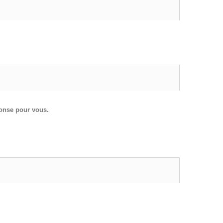
ponse pour vous.