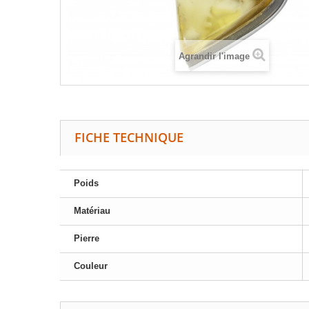
Agrandir l'image
FICHE TECHNIQUE
Poids
Matériau
Pierre
Couleur