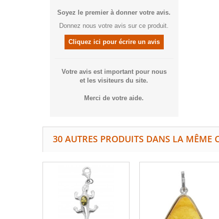
Soyez le premier à donner votre avis.
Donnez nous votre avis sur ce produit.
Cliquez ici pour écrire un avis
Votre avis est important pour nous
et les visiteurs du site.
Merci de votre aide.
30 AUTRES PRODUITS DANS LA MÊME C