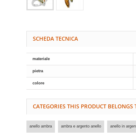
SCHEDA TECNICA
materiale
pietra
colore
CATEGORIES THIS PRODUCT BELONGS 
anello ambra
ambra e argento anello
anello in argen