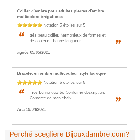
Collier d'ambre pour adultes pierres d'ambre
multicolore irrégulières
Notation
5
étoiles sur 5
trés beau collier, harmonieux de formes et
de couleurs. bonne longueur.
agnés
05/05/2021
Bracelet en ambre multicouleur style baroque
Notation
5
étoiles sur 5
Très bonne qualité. Conforme description.
Contente de mon choix.
Ana
19/04/2021
Perché scegliere Bijouxdambre.com?