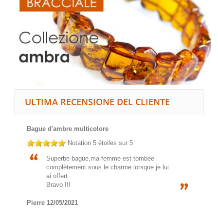
ULTIMA RECENSIONE DEL CLIENTE
Bague d'ambre multicolore
Notation
5
étoiles sur 5
Superbe bague,ma femme est tombée
complètement sous le charme lorsque je lui
ai offert
Bravo !!!
Pierre
12/05/2021