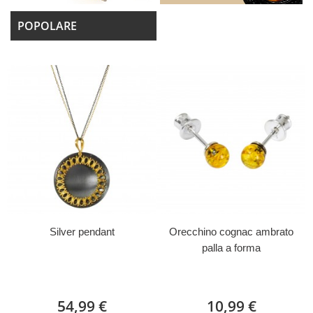
POPOLARE
Silver pendant
Orecchino cognac ambrato
palla a forma
54,99 €
10,99 €