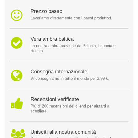
Prezzo basso
Lavoriamo direttamente con i paesi produttori.
Vera ambra baltica
La nostra ambra proviene da Polonia, Lituania e
Russia.
Consegna internazionale
Vi consegniamo in tutto il mondo per 2,99 €.
Recensioni verificate
Più di 200 recensioni dei clienti per aiutarti a
scegliere.
Unisciti alla nostra comunità