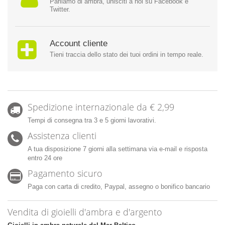
Parliamo di ambra, unisciti a noi su Facebook e
Twitter.
Account cliente
Tieni traccia dello stato dei tuoi ordini in tempo reale.
Spedizione internazionale da € 2,99
Tempi di consegna tra 3 e 5 giorni lavorativi.
Assistenza clienti
A tua disposizione 7 giorni alla settimana via e-mail e risposta
entro 24 ore
Pagamento sicuro
Paga con carta di credito, Paypal, assegno o bonifico bancario
Vendita di gioielli d'ambra e d'argento