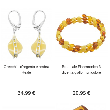
Orecchini d'argento e ambra
Bracciale Fisarmonica 3
Reale
diventa giallo multicolore
34,99 €
20,95 €