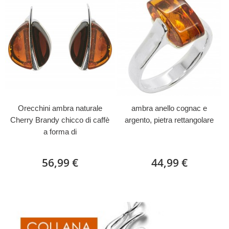
Orecchini ambra naturale
ambra anello cognac e
Cherry Brandy chicco di caffè
argento, pietra rettangolare
a forma di
56,99 €
44,99 €