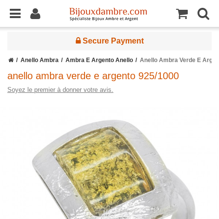
Secure Payment
Anello Ambra
Ambra E Argento Anello
Anello Ambra Verde E Argen
anello ambra verde e argento 925/1000
Soyez le premier à donner votre avis.