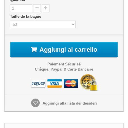
Taille de la bague
Aggiungi al carrello
Paiement Sécurisé
Chèque, Paypal & Carte Bancaire
Aggiungi alla lista dei desideri