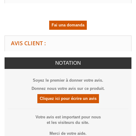
Fai una domanda
AVIS CLIENT :
NOTATION
Soyez le premier à donner votre avis.
Donnez nous votre avis sur ce produit.
Cliquez ici pour écrire un avis
Votre avis est important pour nous
et les visiteurs du site.
Merci de votre aide.