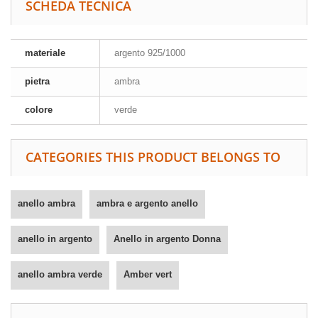
SCHEDA TECNICA
materiale
argento 925/1000
pietra
ambra
colore
verde
CATEGORIES THIS PRODUCT BELONGS TO
anello ambra
ambra e argento anello
anello in argento
Anello in argento Donna
anello ambra verde
Amber vert