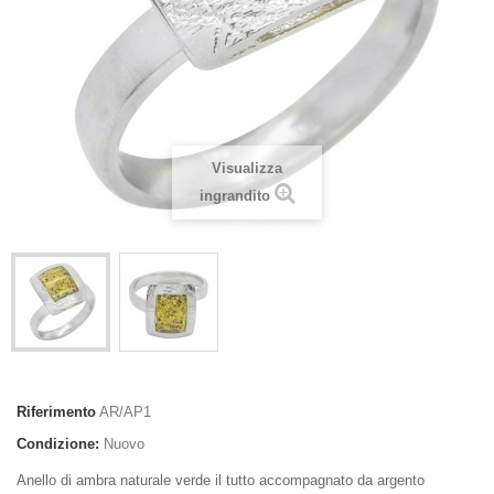
Visualizza
ingrandito
Riferimento
AR/AP1
Condizione:
Nuovo
Anello di ambra naturale verde il tutto accompagnato da argento