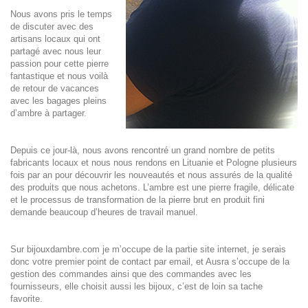
Nous avons pris le temps
de discuter avec des
artisans locaux qui ont
partagé avec nous leur
passion pour cette pierre
fantastique et nous voilà
de retour de vacances
avec les bagages pleins
d’ambre à partager.
Depuis ce jour-là, nous avons rencontré un grand nombre de petits
fabricants locaux et nous nous rendons en Lituanie et Pologne plusieurs
fois par an pour découvrir les nouveautés et nous assurés de la qualité
des produits que nous achetons. L’ambre est une pierre fragile, délicate
et le processus de transformation de la pierre brut en produit fini
demande beaucoup d’heures de travail manuel.
Sur bijouxdambre.com je m’occupe de la partie site internet, je serais
donc votre premier point de contact par email, et Ausra s’occupe de la
gestion des commandes ainsi que des commandes avec les
fournisseurs, elle choisit aussi les bijoux, c’est de loin sa tache
favorite.