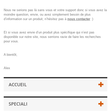
Nous ne serions pas là sans vous et votre support donc si vous avez la
moindre question, envie, ou avez simplement besoin de plus
d’information sur un produit, n’hésitez pas à
nous contacter
:)
Et si vous avez envie d’un produit plus spécifique qui n’est pas
disponible sur notre site, nous serrions ravie de faire les recherches
pour vous.
A bientôt,
Alex
ACCUEIL
SPECIALI