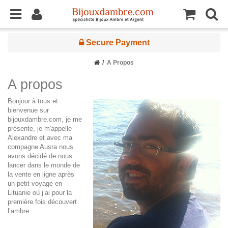
Secure Payment
A Propos
A propos
Bonjour à tous et
bienvenue sur
bijouxdambre.com, je me
présente, je m'appelle
Alexandre et avec ma
compagne Ausra nous
avons décidé de nous
lancer dans le monde de
la vente en ligne après
un petit voyage en
Lituanie où j’ai pour la
première fois découvert
l’ambre.