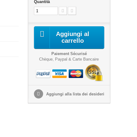
Quantità
Aggiungi al
carrello
Paiement Sécurisé
Chèque, Paypal & Carte Bancaire
Aggiungi alla lista dei desideri