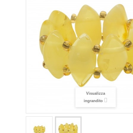
Visualizza
ingrandito