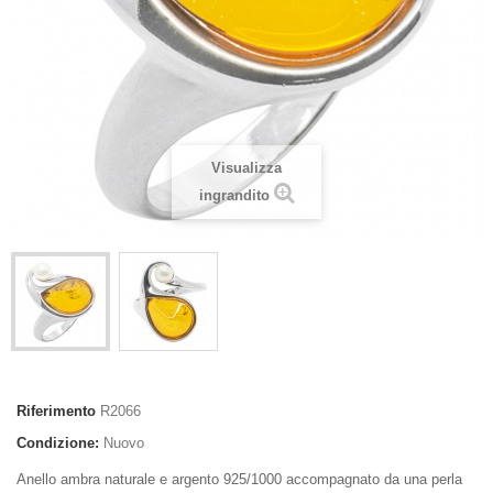
Visualizza
ingrandito
Riferimento
R2066
Condizione:
Nuovo
Anello ambra naturale e argento 925/1000 accompagnato da una perla