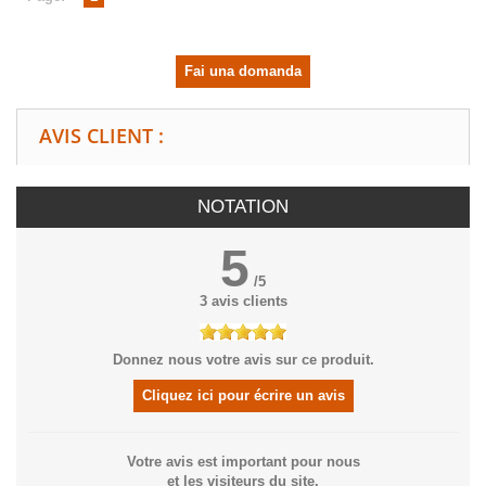
Fai una domanda
AVIS CLIENT :
NOTATION
5
/
5
3
avis clients
Donnez nous votre avis sur ce produit.
Cliquez ici pour écrire un avis
Votre avis est important pour nous
et les visiteurs du site.