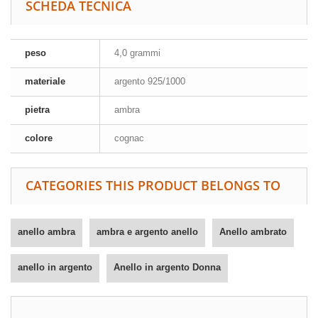
SCHEDA TECNICA
peso
4,0 grammi
materiale
argento 925/1000
pietra
ambra
colore
cognac
CATEGORIES THIS PRODUCT BELONGS TO
anello ambra
ambra e argento anello
Anello ambrato
anello in argento
Anello in argento Donna