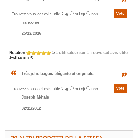
Trouvez-vous cet avis utile ?
oui
non
francoise
25/12/2016
Notation
5
1
utilisateur sur 1 trouve cet avis utile.
étoiles sur 5
Trés jolie bague, élégante et originale.
Trouvez-vous cet avis utile ?
oui
non
Joseph Métais
02/11/2012