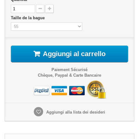
Taille de la bague
Aggiungi al carrello
Paiement Sécurisé
Chèque, Paypal & Carte Bancaire
Aggiungi alla lista dei desideri