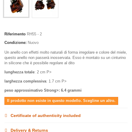
Riferimento
RH55 - 2
Condizione:
Nuovo
Un anello con effetti molto naturali di forma irregolare e colore del miele,
questo anello non passerà inosservata. Esso è montato su un cinturino
in silicone che è possibile regolare al dito
lunghezza totale
: 2 cm P>
larghezza complessiva
: 1.7 cm P>
peso approssimativo Strong>: 6.4 grammi
Il prodotto non esiste in questo modello. Scegline un altro.
Certificate of authenticity included
Delivery & Returns