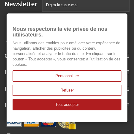
Newsletter
Nous respectons la vie privée de nos
utilisateurs.
Nous utilisons des cookies pour améliorer votre expérience de
navigation, afficher des publicités ou du contenu
personnalisés et analyser le trafic du site. En cliquant sur le
Categorie
bouton « Tout accepter », vous consentez à l’utilisation de ces
cookies.
Informazioni
Personnaliser
Il mio account
Refuser
Informazioni negozio
Tout accepter