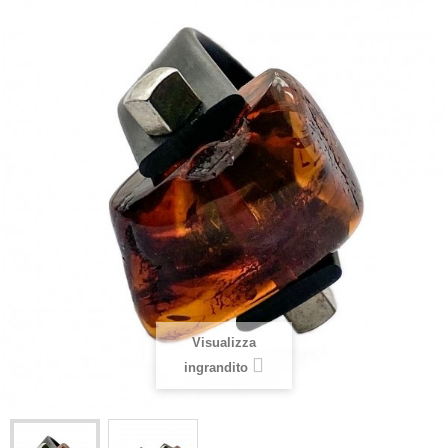
Visualizza
ingrandito