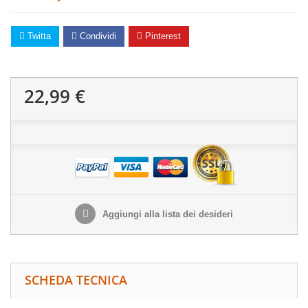
Twitta
Condividi
Pinterest
22,99 €
Aggiungi alla lista dei desideri
SCHEDA TECNICA