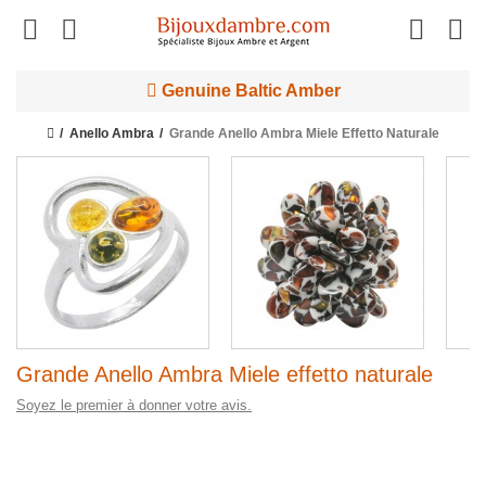
Genuine Baltic Amber
Anello Ambra
Grande Anello Ambra Miele Effetto Naturale
Grande Anello Ambra Miele effetto naturale
Soyez le premier à donner votre avis.