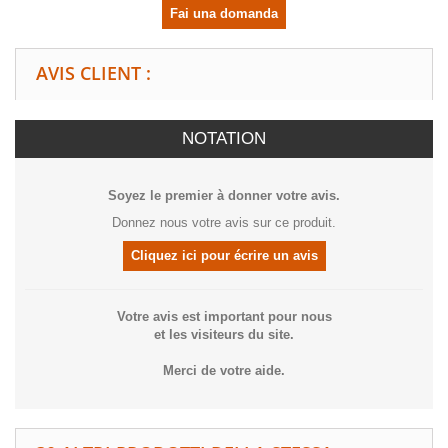
Fai una domanda
AVIS CLIENT :
NOTATION
Soyez le premier à donner votre avis.
Donnez nous votre avis sur ce produit.
Cliquez ici pour écrire un avis
Votre avis est important pour nous
et les visiteurs du site.
Merci de votre aide.