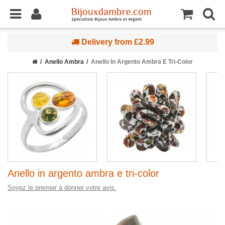
Delivery from £2.99
Anello Ambra
Anello In Argento Ambra E Tri-Color
Anello in argento ambra e tri-color
Soyez le premier à donner votre avis.