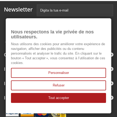
Newsletter
Nous respectons la vie privée de nos
utilisateurs.
Nous utilisons des cookies pour améliorer votre expérience de
navigation, afficher des publicités ou du contenu
Categorie
personnalisés et analyser le trafic du site. En cliquant sur le
bouton « Tout accepter », vous consentez à l’utilisation de ces
cookies.
Informazioni
Personnaliser
Il mio account
Refuser
Informazioni negozio
Tout accepter