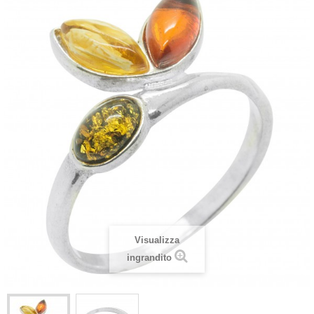
Visualizza
ingrandito