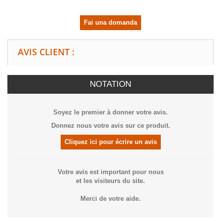
Fai una domanda
AVIS CLIENT :
NOTATION
Soyez le premier à donner votre avis.
Donnez nous votre avis sur ce produit.
Cliquez ici pour écrire un avis
Votre avis est important pour nous
et les visiteurs du site.
Merci de votre aide.