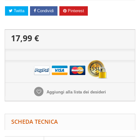
Twitta
Condividi
Pinterest
17,99 €
Aggiungi alla lista dei desideri
SCHEDA TECNICA