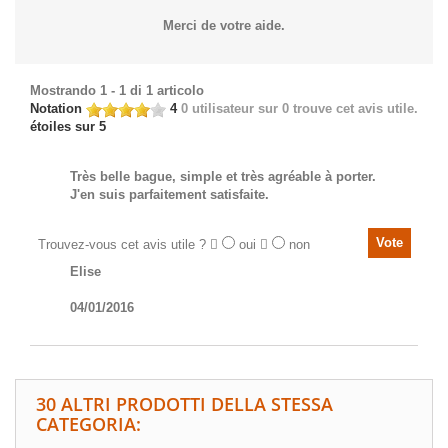
Merci de votre aide.
Mostrando 1 - 1 di 1 articolo
Notation
4
0
utilisateur sur 0 trouve cet avis utile.
étoiles sur 5
Très belle bague, simple et très agréable à porter.
J'en suis parfaitement satisfaite.
Trouvez-vous cet avis utile ?
oui
non
Elise
04/01/2016
30 ALTRI PRODOTTI DELLA STESSA
CATEGORIA: