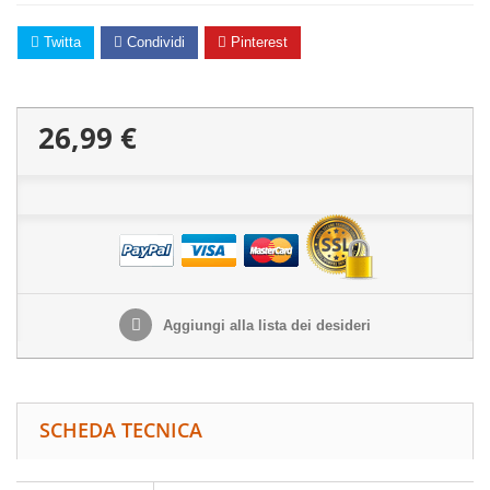
Twitta
Condividi
Pinterest
26,99 €
Aggiungi alla lista dei desideri
SCHEDA TECNICA