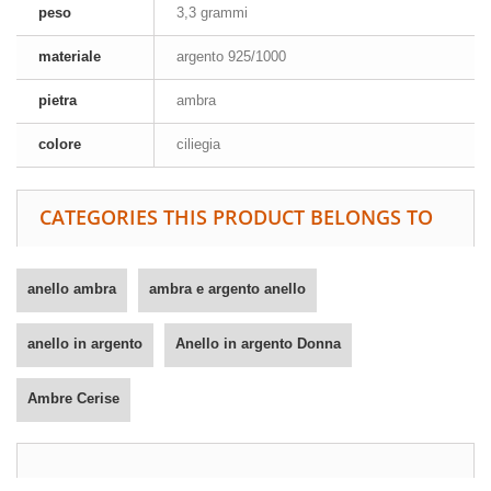
peso
3,3 grammi
materiale
argento 925/1000
pietra
ambra
colore
ciliegia
CATEGORIES THIS PRODUCT BELONGS TO
anello ambra
ambra e argento anello
anello in argento
Anello in argento Donna
Ambre Cerise