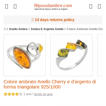
14 days returns policy
Anello Ambra
Ambra E Argento Anello
Colore Ambrato Anello Cherr
Colore ambrato Anello Cherry e d'argento di
forma triangolare 925/1000
|
1 avis
écrire un avis