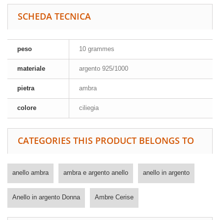
SCHEDA TECNICA
peso
10 grammes
materiale
argento 925/1000
pietra
ambra
colore
ciliegia
CATEGORIES THIS PRODUCT BELONGS TO
anello ambra
ambra e argento anello
anello in argento
Anello in argento Donna
Ambre Cerise