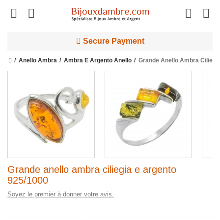
Secure Payment
Anello Ambra
Ambra E Argento Anello
Grande Anello Ambra Ciliegi
Grande anello ambra ciliegia e argento
925/1000
Soyez le premier à donner votre avis.