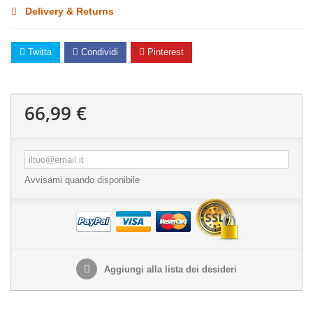
Delivery & Returns
Twitta
Condividi
Pinterest
66,99 €
Avvisami quando disponibile
Aggiungi alla lista dei desideri