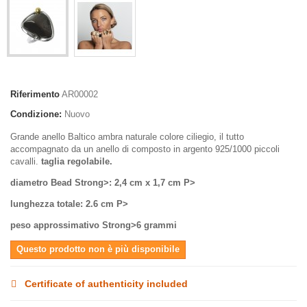
Riferimento
AR00002
Condizione:
Nuovo
Grande anello Baltico ambra naturale colore ciliegio, il tutto
accompagnato da un anello di composto in argento 925/1000 piccoli
cavalli.
taglia regolabile.
diametro Bead Strong>: 2,4 cm x 1,7 cm P>
lunghezza totale
: 2.6 cm P>
peso approssimativo Strong>6 grammi
Questo prodotto non è più disponibile
Certificate of authenticity included