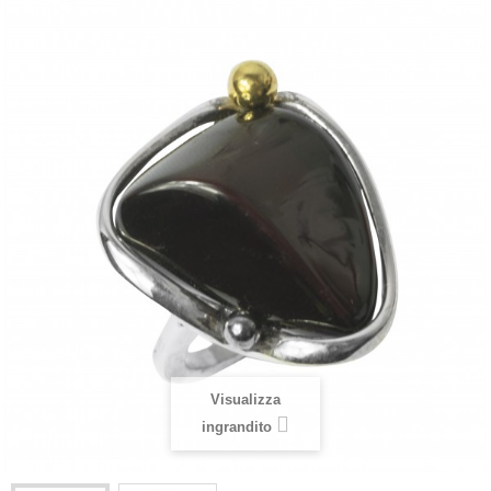
Visualizza
ingrandito