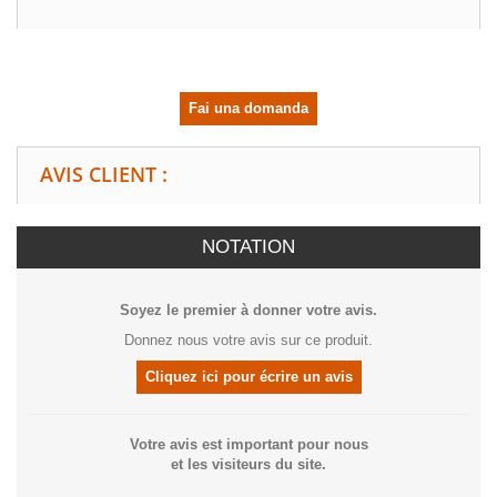
Fai una domanda
AVIS CLIENT :
NOTATION
Soyez le premier à donner votre avis.
Donnez nous votre avis sur ce produit.
Cliquez ici pour écrire un avis
Votre avis est important pour nous
et les visiteurs du site.