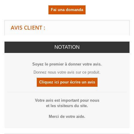
Fai una domanda
AVIS CLIENT :
NOTATION
Soyez le premier à donner votre avis.
Donnez nous votre avis sur ce produit.
Cliquez ici pour écrire un avis
Votre avis est important pour nous
et les visiteurs du site.
Merci de votre aide.