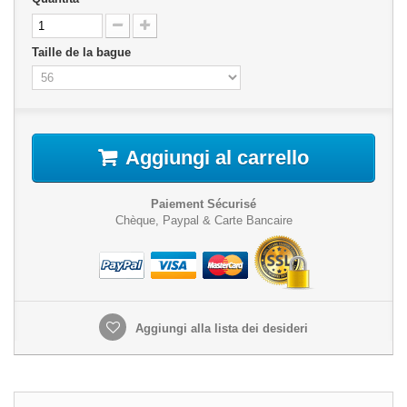
Taille de la bague
Aggiungi al carrello
Paiement Sécurisé
Chèque, Paypal & Carte Bancaire
Aggiungi alla lista dei desideri