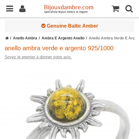
Genuine Baltic Amber
Anello Ambra
Ambra E Argento Anello
Anello Ambra Verde E Argen
anello ambra verde e argento 925/1000
Soyez le premier à donner votre avis.