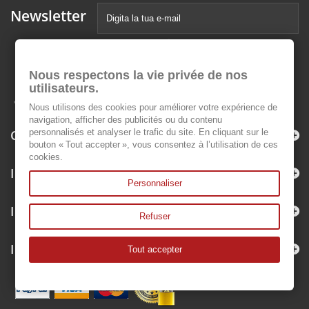
Newsletter
Nous respectons la vie privée de nos
utilisateurs.
Nous utilisons des cookies pour améliorer votre expérience de
navigation, afficher des publicités ou du contenu
Categorie
personnalisés et analyser le trafic du site. En cliquant sur le
bouton « Tout accepter », vous consentez à l’utilisation de ces
cookies.
Informazioni
Personnaliser
Il mio account
Refuser
Informazioni negozio
Tout accepter