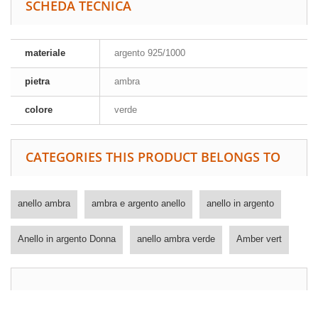
SCHEDA TECNICA
materiale
argento 925/1000
pietra
ambra
colore
verde
CATEGORIES THIS PRODUCT BELONGS TO
anello ambra
ambra e argento anello
anello in argento
Anello in argento Donna
anello ambra verde
Amber vert