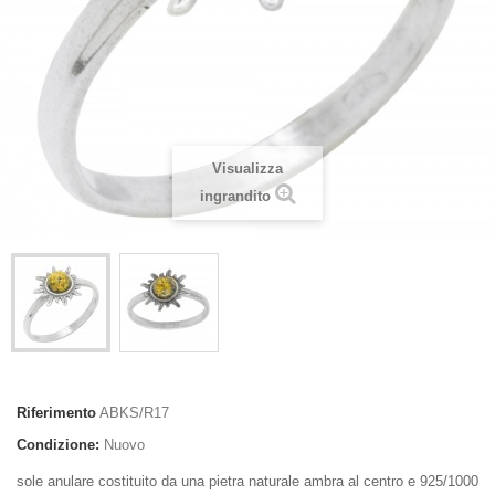
Visualizza
ingrandito
Riferimento
ABKS/R17
Condizione:
Nuovo
sole anulare costituito da una pietra naturale ambra al centro e 925/1000