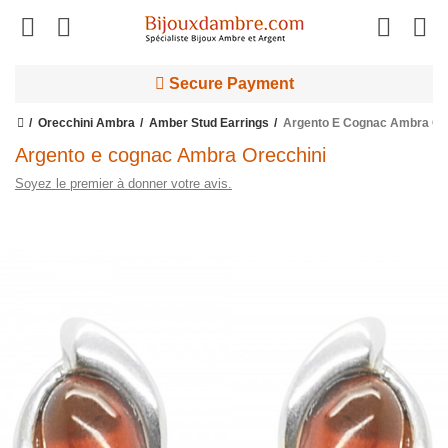
Secure Payment
Orecchini Ambra
Amber Stud Earrings
Argento E Cognac Ambra Or
Argento e cognac Ambra Orecchini
Soyez le premier à donner votre avis.