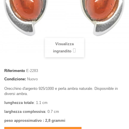
Visualizza
ingrandito
Riferimento
E-2283
Condizione:
Nuovo
Orecchino d'argento 925/1000 e perla ambra naturale. Disposnible in
diversi ambra.
lunghezza totale
: 1.1 cm
larghezza complessiva
: 0.7 cm
peso approssimativo : 2,8 grammi