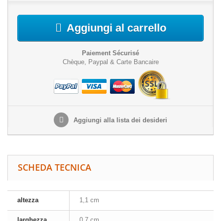
Aggiungi al carrello
Paiement Sécurisé
Chèque, Paypal & Carte Bancaire
Aggiungi alla lista dei desideri
SCHEDA TECNICA
altezza
1,1 cm
larghezza
0.7 cm