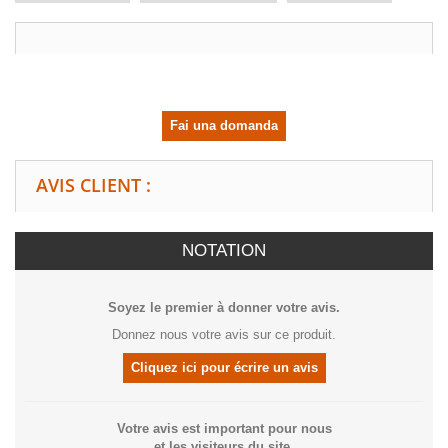
Fai una domanda
AVIS CLIENT :
NOTATION
Soyez le premier à donner votre avis.
Donnez nous votre avis sur ce produit.
Cliquez ici pour écrire un avis
Votre avis est important pour nous
et les visiteurs du site.