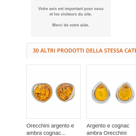
Votre avis est important pour nous
et les visiteurs du site.
Merci de votre aide.
30 ALTRI PRODOTTI DELLA STESSA CAT
Orecchini argento e
Argento e cognac
ambra cognac...
ambra Orecchini