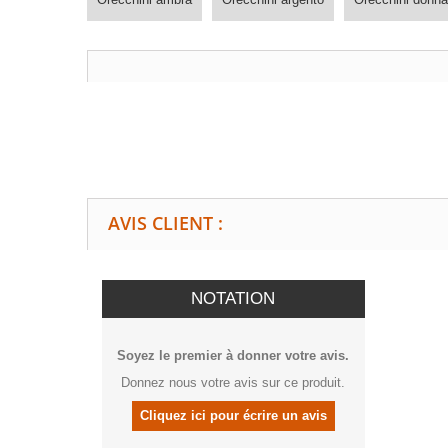
AVIS CLIENT :
NOTATION
Soyez le premier à donner votre avis.
Donnez nous votre avis sur ce produit.
Cliquez ici pour écrire un avis