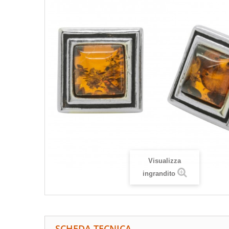
Visualizza
ingrandito
SCHEDA TECNICA