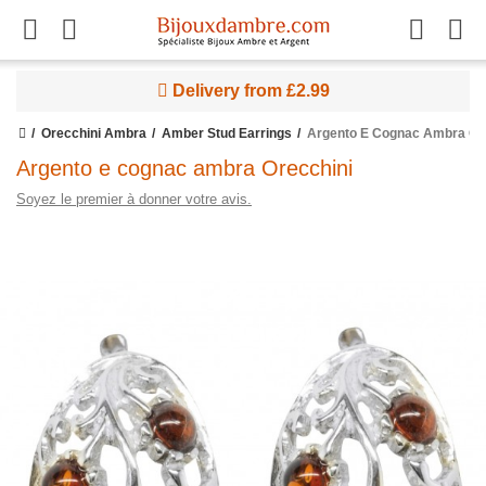
Delivery from £2.99
Orecchini Ambra
Amber Stud Earrings
Argento E Cognac Ambra Or
Argento e cognac ambra Orecchini
Soyez le premier à donner votre avis.