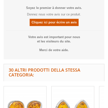
Soyez le premier à donner votre avis.
Donnez nous votre avis sur ce produit.
Cliquez ici pour écrire un avis
Votre avis est important pour nous
et les visiteurs du site.
Merci de votre aide.
30 ALTRI PRODOTTI DELLA STESSA
CATEGORIA: