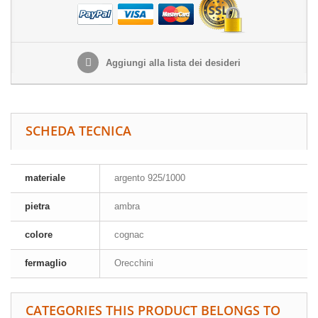
Aggiungi alla lista dei desideri
SCHEDA TECNICA
materiale
argento 925/1000
pietra
ambra
colore
cognac
fermaglio
Orecchini
CATEGORIES THIS PRODUCT BELONGS TO